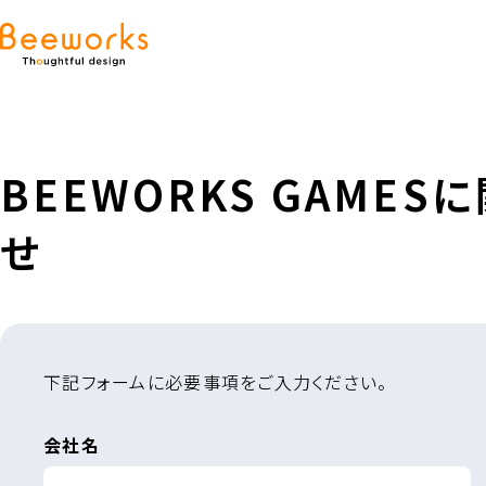
BEEWORKS GAME
せ
下記フォームに必要事項をご入力ください。
会社名