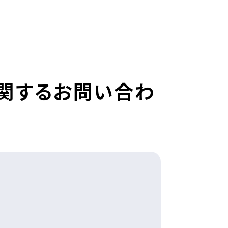
Sに関するお問い合わ