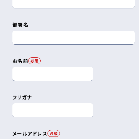
部署名
お名前
必須
フリガナ
メールアドレス
必須