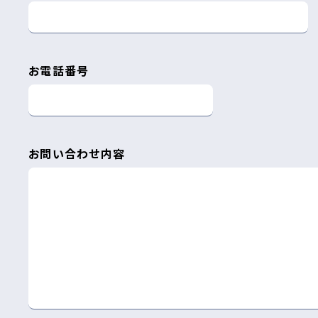
お電話番号
お問い合わせ内容