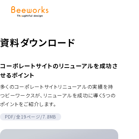
資料ダウンロード
コーポレートサイトのリニューアルを成功さ
せるポイント
多くのコーポレートサイトリニューアルの実績を持
つビーワークスが、リニューアルを成功に導く5つの
ポイントをご紹介します。
PDF
/
全
19
ページ
/
7.8MB