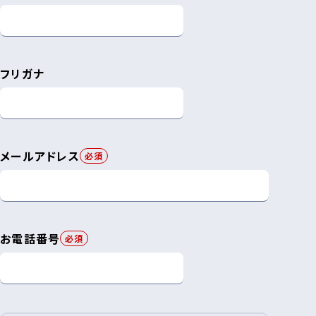
フリガナ
メールアドレス
必須
お電話番号
必須