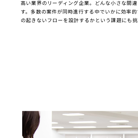
高い業界のリーディング企業。どんな小さな間違
す。多数の案件が同時進行する中でいかに効率的
の起きないフローを設計するかという課題にも挑