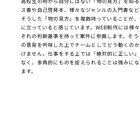
高校生の時から自分にはない「物の見方」を知る
ス書や自己啓発本、様々なジャンルの入門書など
そうした「物の見方」を複数持っていることが、
に立っていると感じています。WEB制作には様
ぞれの判断基準を持って案件に参画します。そう
の意見を吟味した上でチームとしてどう動くのか
けません。仕事をする上では「絶対的に正しい」
なく、多角的にものを捉えられることは強みにな
ます。