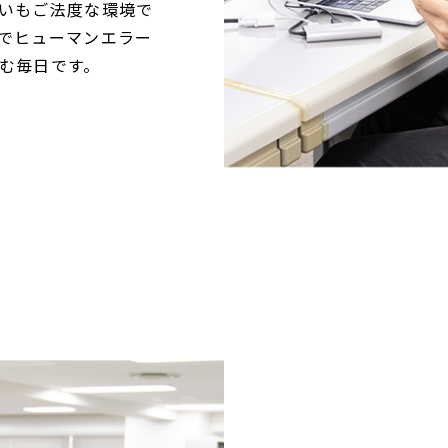
いもご法度な環境で
でヒューマンエラー
む毎日です。