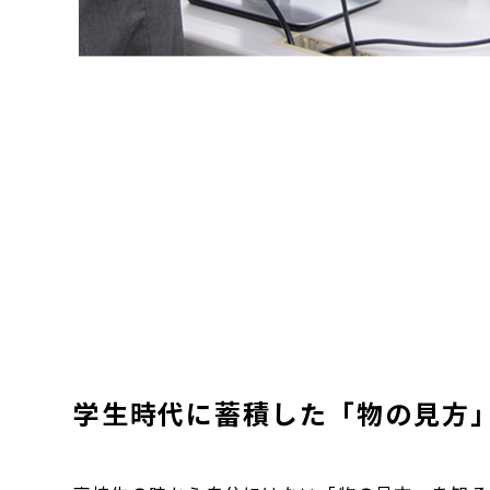
学生時代に蓄積した「物の見方