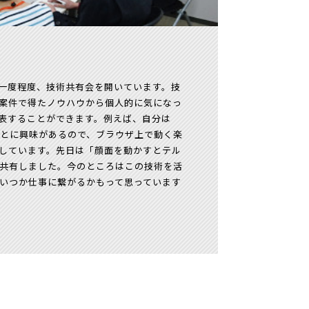
一度程度、技術共有会を開いています。技
案件で得たノウハウから個人的に気になっ
表することができます。例えば、自分は
ことに興味があるので、ブラウザ上で動く楽
しています。先日は「顔面を動かすとテル
共有しました。今のところはこの技術を活
いつか仕事に繋がるかもって思っています