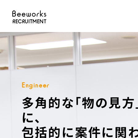
RECRUITMENT
Engineer
多角的な｢物の見方
に、
包括的に案件に関