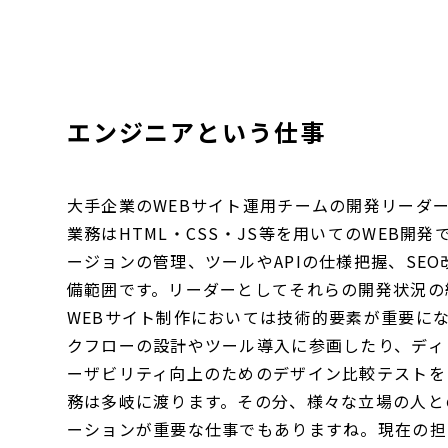
エンジニアという仕事
大手企業のWEBサイト運用チームの開発リーダ
業務はHTML・CSS・JS等を用いてのWEB開
ージョンの管理、ツールやAPIの仕様把握、SE
備範囲です。リーダーとしてそれらの開発状況の
WEBサイト制作においては技術的要素が重要に
クフローの設計やツール導入に参画したり、ディ
ーザビリティ向上のためのデザイン比較テストを
務は多岐に渡ります。その分、様々な立場の人と
ーションが重要な仕事でもありますね。現在の担