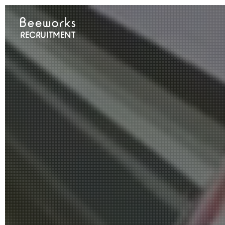
RECRUITMENT