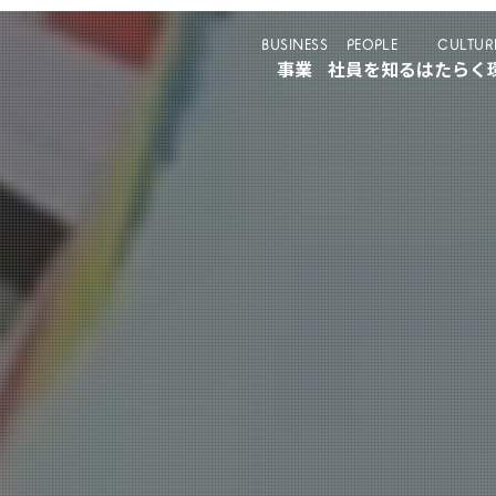
BUSINESS
PEOPLE
CULTUR
事業
社員を知る
はたらく