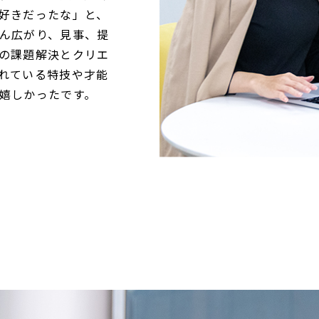
好きだったな」と、
ん広がり、見事、提
の課題解決とクリエ
れている特技や才能
嬉しかったです。