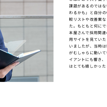
課題があるのではな
わるかも」と自分の
較リストや改善案な
た。もともと何にで
本屋さんで採用関連
用サイトを見ていた
いましたが、当時は
がむしゃらに動いて
イアントにも響き、
はとても嬉しかった