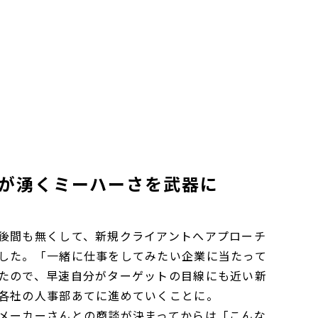
が湧くミーハーさを武器に
後間も無くして、新規クライアントへアプローチ
した。「一緒に仕事をしてみたい企業に当たって
たので、早速自分がターゲットの目線にも近い新
各社の人事部あてに進めていくことに。
メーカーさんとの商談が決まってからは「こんな