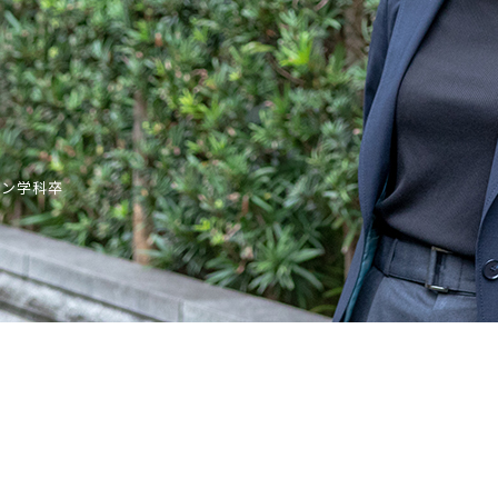
ョン学科卒