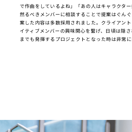
で作曲をしているよね」「あの人はキャラクター
然るべきメンバーに相談することで提案はぐんぐ
案した内容は多数採用されました。クライアント
イティブメンバーの興味関心を繋げ、日頃は隠さ
までも発揮するプロジェクトとなった時は非常に