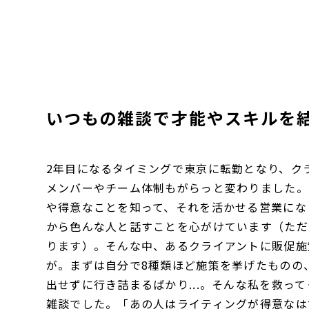
いつもの雑談で才能やスキルを
2年目になるタイミングで東京に転勤となり、ク
メンバーやチーム体制もがらっと変わりました。
や得意なことを知って、それを活かせる営業にな
から色んな人と話すことを心がけています（ただ
ります）。そんな中、あるクライアントに販促施
が。まずは自分で8種類ほど施策を挙げたものの
出せずに行き詰まるばかり...。そんな私を救っ
雑談でした。「あの人はライティングが得意なは