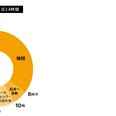
日24時間