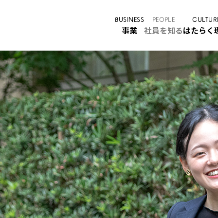
BUSINESS
PEOPLE
CULTUR
事業
社員を知る
はたらく