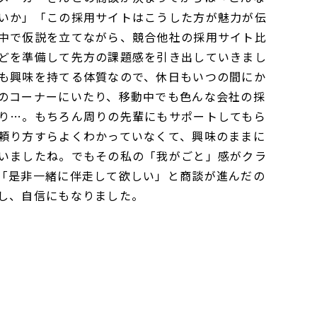
いか」「この採用サイトはこうした方が魅力が伝
中で仮説を立てながら、競合他社の採用サイト比
どを準備して先方の課題感を引き出していきまし
も興味を持てる体質なので、休日もいつの間にか
のコーナーにいたり、移動中でも色んな会社の採
り…。もちろん周りの先輩にもサポートしてもら
頼り方すらよくわかっていなくて、興味のままに
いましたね。でもその私の「我がごと」感がクラ
「是非一緒に伴走して欲しい」と商談が進んだの
し、自信にもなりました。