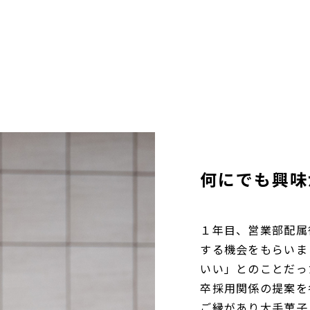
何にでも興味
１年目、営業部配属
する機会をもらいま
いい」とのことだっ
卒採用関係の提案を
ご縁があり大手菓子