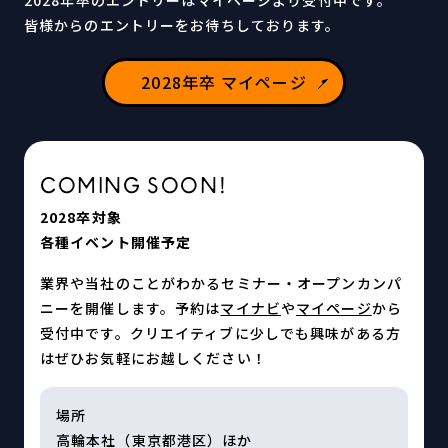
2028年卒のエントリーはマイページより受付中です。
皆様からのエントリーをお待ちしております。
2028年卒 マイページ
COMING SOON!
2028卒対象
各種イベント開催予定
業界や当社のことがわかるセミナー・オープンカンパ
ニーを開催します。予約は
マイナビ
や
マイページ
から
受付中です。クリエイティブに少しでも興味がある⽅
はぜひお気軽にお越しください！
場所
高輪本社（東京都港区）ほか