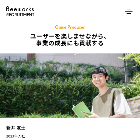
RECRUITMENT
Game Producer
ユーザーを楽しませながら、
事業の成長にも貢献する
新井 友士
2023年入社