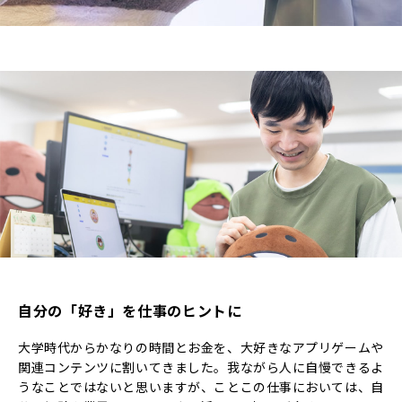
自分の「好き」を仕事のヒントに
大学時代からかなりの時間とお金を、大好きなアプリゲームや
関連コンテンツに割いてきました。我ながら人に自慢できるよ
うなことではないと思いますが、ことこの仕事においては、自