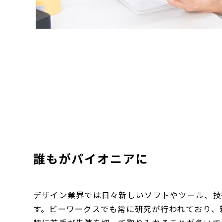
誰もがパイオニアに
デザイン業界では日々新しいソフトやツール、技
す。ビーワークスでも常に研究が行われており、