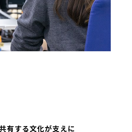
共有する文化が支えに