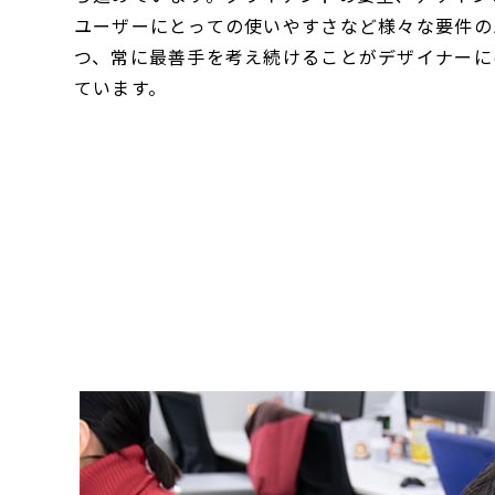
ユーザーにとっての使いやすさなど様々な要件の
つ、常に最善手を考え続けることがデザイナーに
ています。