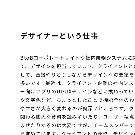
デザイナーという仕事
BtoBコーポレートサイトや社内業務システムに
で、デザインを担当しています。クライアントと
して、直接やりとりしながらデザインへの要望を
多いです。最近は、クライアント企業の社内シス
ー向けアプリのUI/UXデザインなどに携わって
や文字色など、ちょっとしたことで機能全体のわ
やすさが大きく変わるのが奥深いところです。ク
関わる膨大な資料を読み解いたり、ユーザー視点
ませたりするのは大変ですが、チームメンバーで
ら進めています。クライアントの要望、デザイン