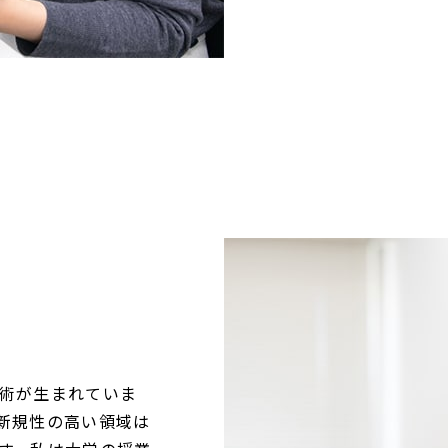
術が生まれていま
新規性の高い領域は