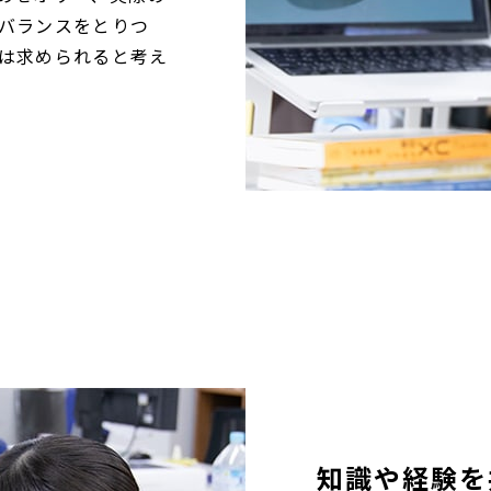
バランスをとりつ
は求められると考え
知識や経験を