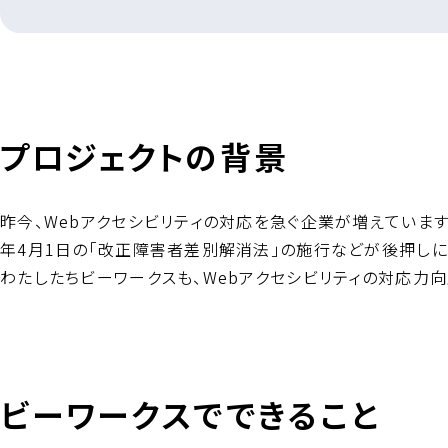
プロジェクトの背景
昨今、Webアクセシビリティの対応を急ぐ企業が増えています
年4月1日の「改正障害者差別解消法」の施行などが後押しに
わたしたちビーワークスも、Webアクセシビリティの対応力
ビーワークスでできること