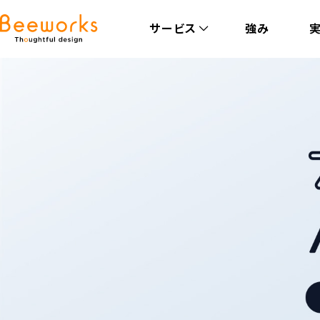
サービス
強み