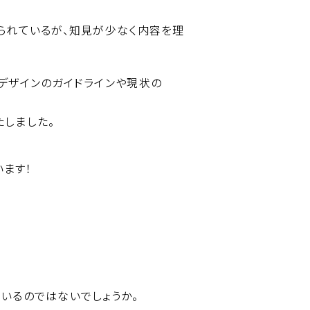
られているが、知見が少なく内容を理
デザインのガイドラインや現状の
たしました。
ます！
いるのではないでしょうか。