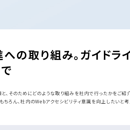
進への取り組み。ガイドラ
まで
値と、そのためにどのような取り組みを社内で行ったかをご紹介
もちろん、社内のWebアクセシビリティ意識を向上したいと