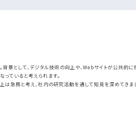
。背景として、デジタル技術の向上や、Webサイトが公共的に使
なっていると考えられます。
向上は急務と考え、社内の研究活動を通して知見を深めてきま