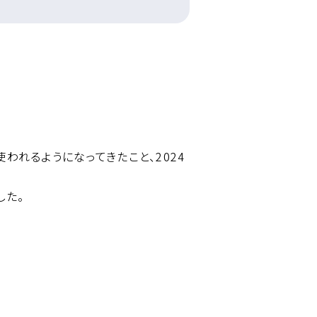
われるようになってきたこと、2024
した。