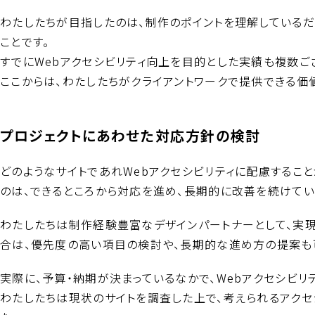
わたしたちが目指したのは、制作のポイントを理解しているだ
ことです。
すでにWebアクセシビリティ向上を目的とした実績も複数ご
ここからは、わたしたちがクライアントワークで提供できる価
プロジェクトにあわせた対応方針の検討
どのようなサイトであれWebアクセシビリティに配慮するこ
のは、できるところから対応を進め、長期的に改善を続けてい
わたしたちは制作経験豊富なデザインパートナーとして、実
合は、優先度の高い項目の検討や、長期的な進め方の提案も
実際に、予算・納期が決まっているなかで、Webアクセシビ
わたしたちは現状のサイトを調査した上で、考えられるアクセ