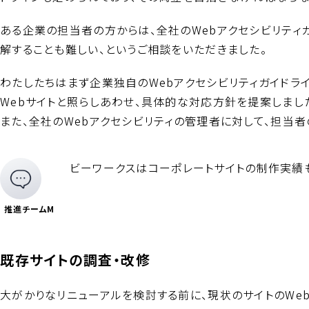
ある企業の担当者の方からは、全社のWebアクセシビリティ
解することも難しい、というご相談をいただきました。
わたしたちはまず企業独自のWebアクセシビリティガイドラ
Webサイトと照らしあわせ、具体的な対応方針を提案しまし
また、全社のWebアクセシビリティの管理者に対して、担当
ビーワークスはコーポレートサイトの制作実績
推進チームM
既存サイトの調査・改修
大がかりなリニューアルを検討する前に、現状のサイトのWe