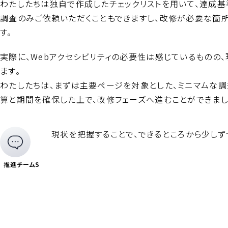
わたしたちは独自で作成したチェックリストを用いて、達成基
調査のみご依頼いただくこともできますし、改修が必要な箇
す。
実際に、Webアクセシビリティの必要性は感じているものの
ます。
わたしたちは、まずは主要ページを対象とした、ミニマムな
算と期間を確保した上で、改修フェーズへ進むことができまし
現状を把握することで、できるところから少しず
推進チームS