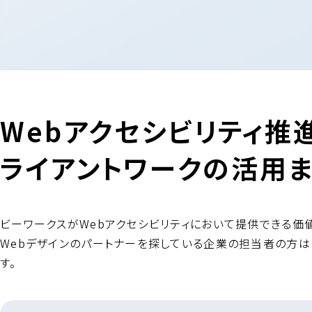
Webアクセシビリティ推
ライアントワークの活用
ビーワークスがWebアクセシビリティにおいて提供できる価
Webデザインのパートナーを探している企業の担当者の方は
す。