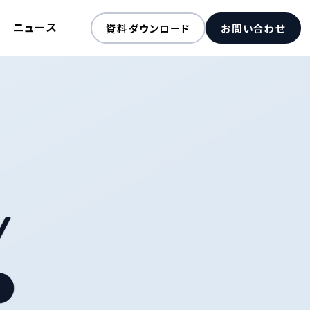
ニュース
資料ダウンロード
お問い合わせ