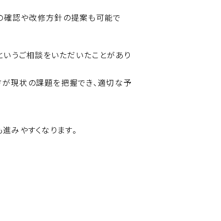
様の確認や改修方針の提案も可能で
というご相談をいただいたことがあり
方が現状の課題を把握でき、適切な予
進みやすくなります。