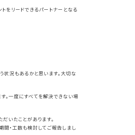
ントをリードできるパートナーとなる
いう状況もあるかと思います。大切な
ます。一度にすべてを解決できない場
ただいたことがあります。
期間・工数も検討してご報告しまし