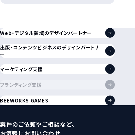
Web・デジタル領域のデザインパートナー
出版・コンテンツビジネスのデザインパートナ
ー
マーケティング支援
ブランディング支援
BEEWORKS GAMES
案件のご依頼やご相談など、
お気軽にお問い合わせ