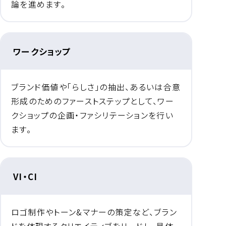
論を進めます。
ワークショップ
ブランド価値や「らしさ」の抽出、あるいは合意
形成のためのファーストステップとして、ワー
クショップの企画・ファシリテーションを行い
ます。
VI・CI
ロゴ制作やトーン&マナーの策定など、ブラン
ドを体現するクリエイティブをリードし、具体