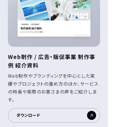
Web制作 / 広告・販促事業 制作事
例 紹介資料
Web制作やブランディングを中心とした実
績やプロジェクトの進め方のほか、サービス
の特長や実際のお客さまの声をご紹介しま
す。
ダウンロード