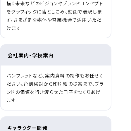
描く未来などのビジョンやブランドコンセプト
をグラフィックに落としこみ、動画で表現しま
す。さまざまな媒体や営業機会で活用いただ
けます。
会社案内・学校案内
パンフレットなど、案内資料の制作もお任せく
ださい。台割検討から印刷紙の提案まで、ブラ
ンドの価値を行き渡らせた冊子をつくりあげ
ます。
キャラクター開発