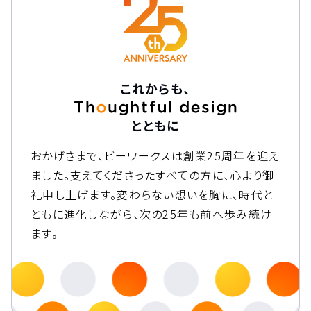
これからも、
とともに
おかげさまで、ビーワークスは創業25周年を迎え
ました。
支えてくださったすべての方に、心より御
礼申し上げます。
変わらない想いを胸に、時代と
ともに進化しながら、次の25年も前へ歩み続け
ます。