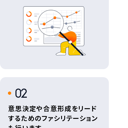
2
意思決定や合意形成をリード
するためのファシリテーション
も行います