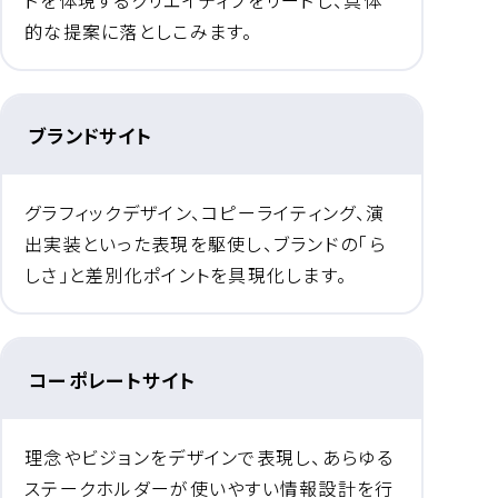
的な提案に落としこみます。
ブランドサイト
グラフィックデザイン、コピーライティング、演
出実装といった表現を駆使し、ブランドの「ら
しさ」と差別化ポイントを具現化します。
コーポレートサイト
理念やビジョンをデザインで表現し、あらゆる
ステークホルダーが使いやすい情報設計を行