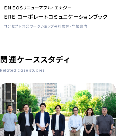
ＥＮＥＯＳリニューアブル・エナジー
ERE コーポレートコミュニケーションブック
コンセプト開発
ワークショップ
会社案内・学校案内
関連ケーススタディ
Related case studies