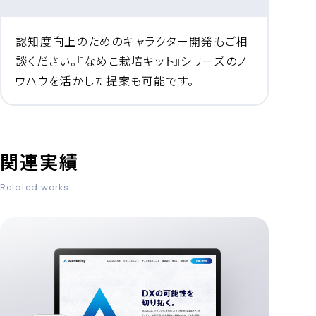
認知度向上のためのキャラクター開発もご相
談ください。『なめこ栽培キット』シリーズのノ
ウハウを活かした提案も可能です。
関連実績
Related works