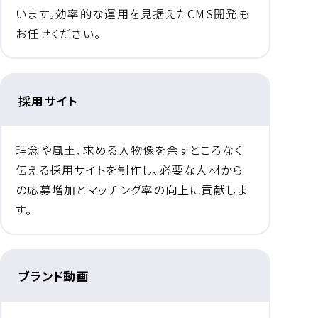
います。効率的な運用を見据えたCMS開発も
お任せください。
採用サイト
理念や風土、求める人物像を余すところなく
伝える採用サイトを制作し、必要な人材から
の応募増加とマッチング率の向上に貢献しま
す。
ブランド動画