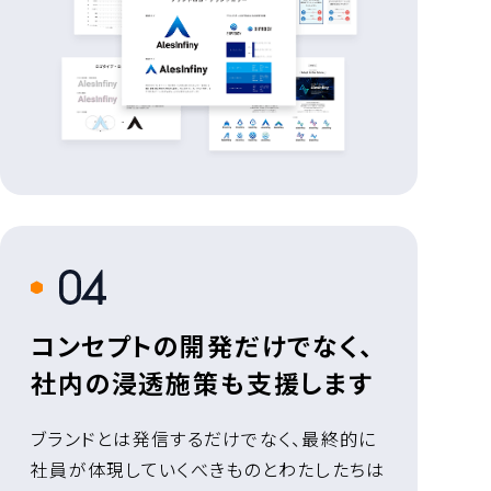
4
コンセプトの開発だけでなく、
社内の浸透施策も支援します
ブランドとは発信するだけでなく、最終的に
社員が体現していくべきものとわたしたちは