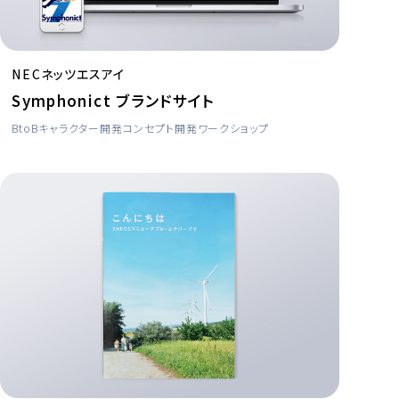
NECネッツエスアイ
Symphonict ブランドサイト
BtoB
キャラクター開発
コンセプト開発
ワークショップ