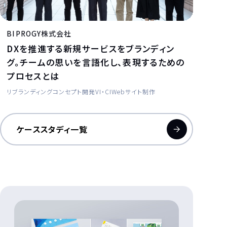
BIPROGY株式会社
DXを推進する新規サービスをブランディン
グ。チームの思いを言語化し、表現するための
プロセスとは
リブランディング
コンセプト開発
VI・CI
Webサイト制作
ケーススタディ一覧