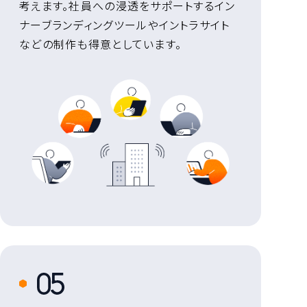
考えます。社員への浸透をサポートするイン
ナーブランディングツールやイントラサイト
などの制作も得意としています。
5