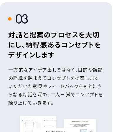
3
対話と提案のプロセスを大切
にし、納得感あるコンセプトを
デザインします
一方的なアイデア出しではなく、目的や議論
の経緯を踏まえてコンセプトを提案します。
いただいた意見やフィードバックをもとにさ
らなる対話を深め、二人三脚でコンセプトを
練り上げていきます。