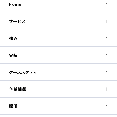
Home
サービス
強み
実績
ケーススタディ
企業情報
採用