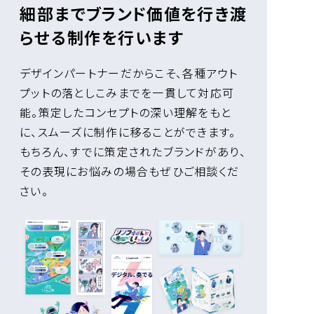
細部までブランド価値を行き渡
らせる制作を行います
デザインパートナーだからこそ、各種アウト
プットの落としこみまでを一貫して対応可
能。策定したコンセプトの深い理解をもと
に、スムーズに制作に移ることができます。
もちろん、すでに策定されたブランドがあり、
その表現にお悩みの場合もぜひご相談くだ
さい。