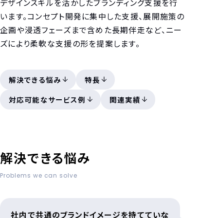
デザインスキルを活かしたブランディング支援を行
います。コンセプト開発に集中した支援、展開施策の
企画や浸透フェーズまで含めた長期伴走など、ニー
ズにより柔軟な支援の形を提案します。
解決できる悩み
特長
対応可能なサービス例
関連実績
解決できる悩み
Problems we can solve
社内で共通の
ブランドイメージを持てていな