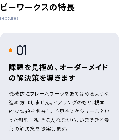
ビーワークスの特長
Features
1
課題を見極め、オーダーメイド
の解決策を導きます
機械的にフレームワークをあてはめるような
進め方はしません。ヒアリングのもと、根本
的な課題を調査し、予算やスケジュールとい
った制約も視野に入れながら、いまできる最
善の解決策を提案します。