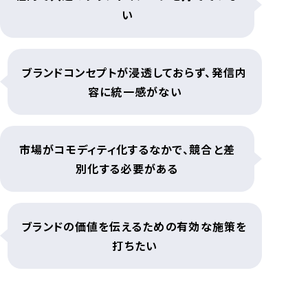
い
ブランドコンセプトが浸透しておらず、
発信内
容に統一感がない
市場がコモディティ化するなかで、
競合と差
別化する必要がある
ブランドの価値を伝えるための
有効な施策を
打ちたい