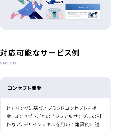
対応可能なサービス例
Services
コンセプト開発
ヒアリングに基づきブランドコンセプトを提
案。コンセプトごとのビジュアルサンプルの制
作など、デザインスキルを用いて建設的に議