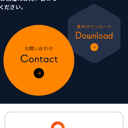
ください。
資料ダウンロード
お問い合わせ