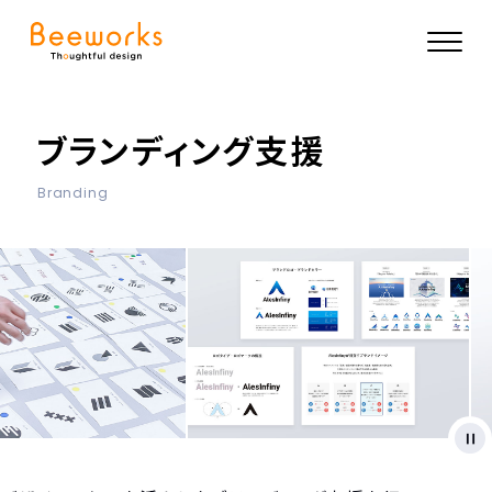
ブランディング支援
Branding