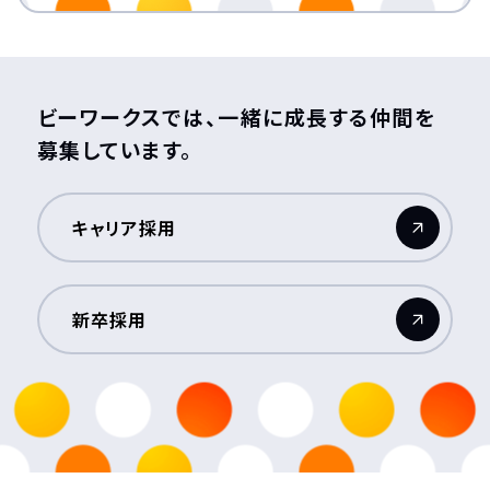
ビーワークスでは、一緒に成長する仲間を
募集しています。
キャリア採用
（新しいウィンドウが開きます）
新卒採用
（新しいウィンドウが開きます）