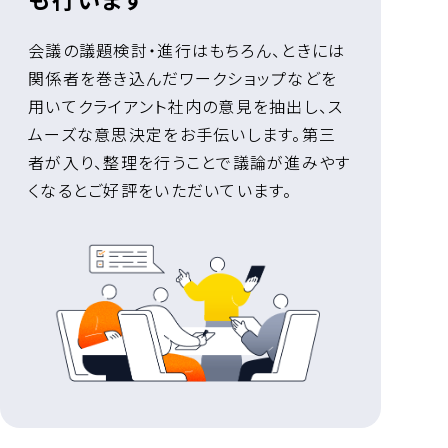
会議の議題検討・進行はもちろん、ときには
関係者を巻き込んだワークショップなどを
用いてクライアント社内の意見を抽出し、ス
ムーズな意思決定をお手伝いします。第三
者が入り、整理を行うことで議論が進みやす
くなるとご好評をいただいています。