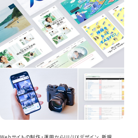
Webサイトの制作・運用からUI/UXデザイン、新規