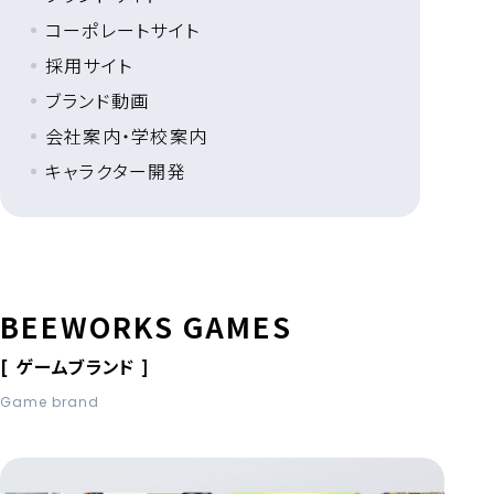
コーポレートサイト
採用サイト
ブランド動画
会社案内・学校案内
キャラクター開発
BEEWORKS GAMES
[ ゲームブランド ]
Game brand