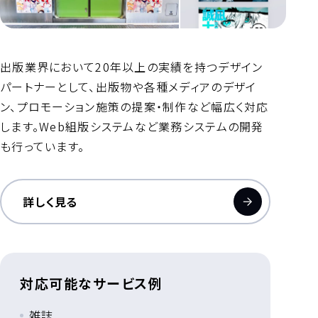
出版業界において20年以上の実績を持つデザイン
パートナーとして、出版物や各種メディアのデザイ
ン、プロモーション施策の提案・制作など幅広く対応
します。Web組版システムなど業務システムの開発
も行っています。
詳しく見る
対応可能なサービス例
雑誌