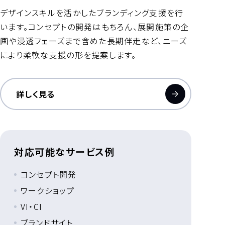
デザインスキルを活かしたブランディング支援を行
います。コンセプトの開発はもちろん、展開施策の企
画や浸透フェーズまで含めた長期伴走など、ニーズ
により柔軟な支援の形を提案します。
詳しく見る
対応可能なサービス例
コンセプト開発
ワークショップ
VI・CI
ブランドサイト