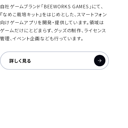
自社ゲームブランド「BEEWORKS GAMES」にて、
『なめこ栽培キット』をはじめとした、スマートフォン
向けゲームアプリを開発・提供しています。領域は
ゲームだけにとどまらず、グッズの制作、ライセンス
管理、イベント企画なども行っています。
詳しく見る