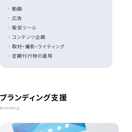
動画
広告
販促ツール
コンテンツ企画
取材・撮影・ライティング
定期刊行物の運用
ブランディング支援
Branding