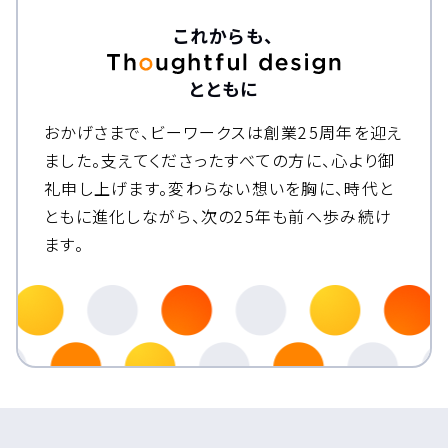
これからも、
とともに
おかげさまで、ビーワークスは創業25周年を迎え
ました。
支えてくださったすべての方に、心より御
礼申し上げます。
変わらない想いを胸に、時代と
ともに進化しながら、次の25年も前へ歩み続け
ます。