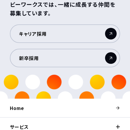
ビーワークスでは、一緒に成長する仲間を
募集しています。
キャリア採用
（新しいウィンドウが開きます）
新卒採用
（新しいウィンドウが開きます）
Home
サービス