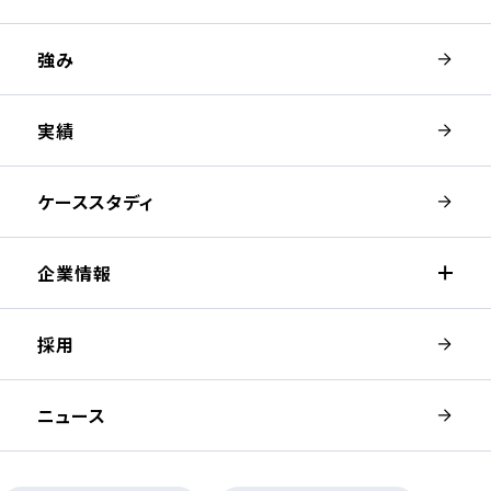
強み
実績
ケーススタディ
企業情報
採用
ニュース