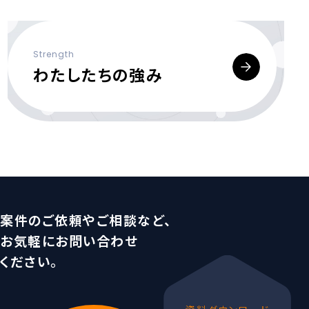
Strength
わたしたちの強み
案件のご依頼やご相談など、
お気軽にお問い合わせ
ください。