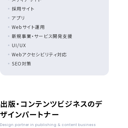
採用サイト
アプリ
Webサイト運用
新規事業・サービス開発支援
UI/UX
Webアクセシビリティ対応
SEO対策
出版・コンテンツビジネスの
デ
ザインパートナー
Design partner in publishing & content business