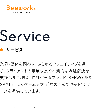
Service
サービス
業界・媒体を問わず、あらゆるクリエイティブを通
じ、クライアントの事業成長や本質的な課題解決を
支援します。また、自社ゲームブランド「BEEWORKS
GAMES」にてゲームアプリ『なめこ栽培キット』シリ
ーズを提供しています。