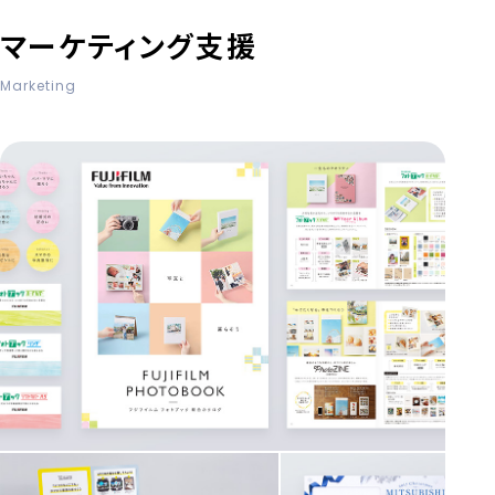
マーケティング支援
Marketing