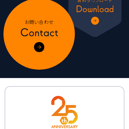
資料ダウンロード
お問い合わせ