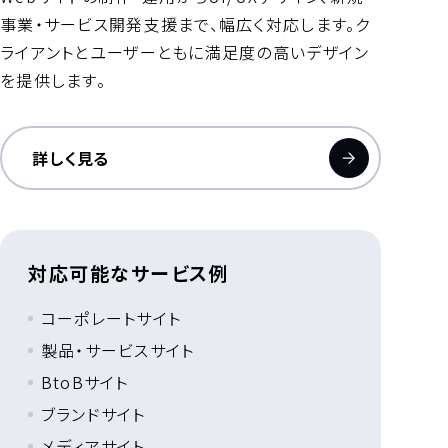
事業・サービス開発支援まで、幅広く対応します。ク
ライアントとユーザーともに満足度の高いデザイン
を提供します。
詳しく見る
対応可能なサービス例
コーポレートサイト
製品・サービスサイト
BtoBサイト
ブランドサイト
メディアサイト