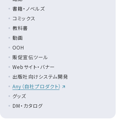
書籍・ノベルズ
コミックス
教科書
動画
OOH
販促宣伝ツール
Webサイト・バナー
出版社向けシステム開発
Any（自社プロダクト）
グッズ
DM・カタログ