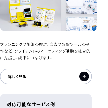
プランニングや施策の検討、広告や販促ツールの制
作など、クライアントのマーケティング活動を総合的
に支援し、成果につなげます。
詳しく見る
対応可能なサービス例