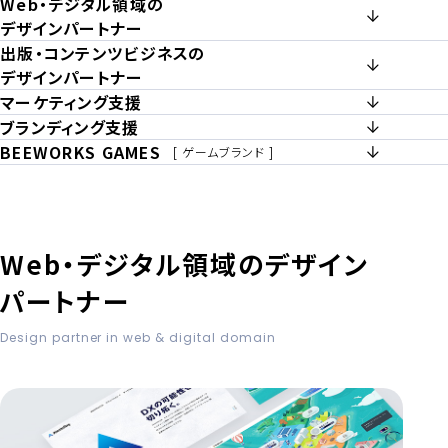
Web・デジタル領域の
デザインパートナー
出版・コンテンツビジネスの
デザインパートナー
マーケティング支援
ブランディング支援
BEEWORKS GAMES
[ ゲームブランド ]
Web・デジタル領域の
デザイン
パートナー
Design partner in web & digital domain