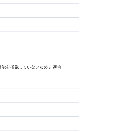
機能を搭載していないため非適合