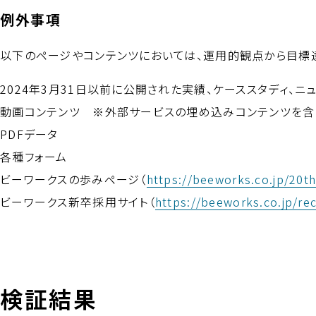
例外事項
以下のページやコンテンツにおいては、運用的観点から目標
2024年3月31日以前に公開された実績、ケーススタディ、ニ
動画コンテンツ ※外部サービスの埋め込みコンテンツを含
PDFデータ
各種フォーム
ビーワークスの歩みページ（
https://beeworks.co.jp/20th
ビーワークス新卒採用サイト（
https://beeworks.co.jp/re
検証結果