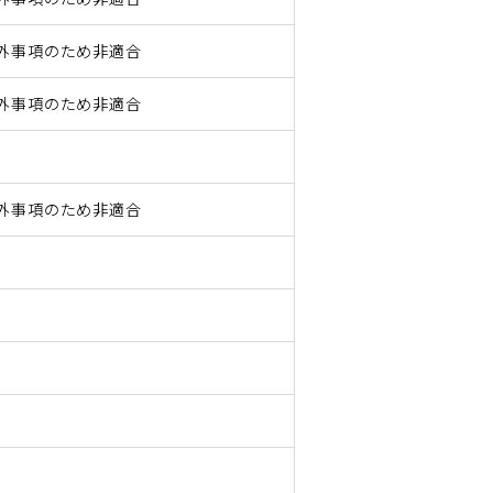
外事項のため非適合
外事項のため非適合
外事項のため非適合