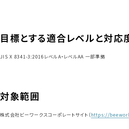
目標とする適合レベルと対応
JIS X 8341-3:2016レベルA・レベルAA 一部準拠
対象範囲
株式会社ビーワークスコーポレートサイト（
https://beework