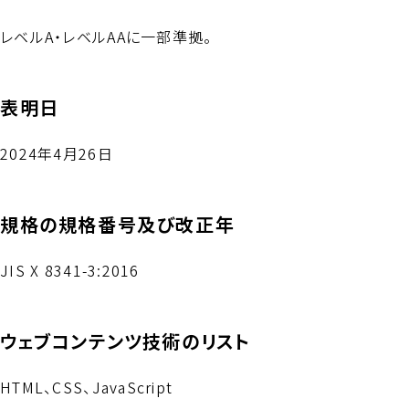
レベルA・レベルAAに一部準拠。
表明日
2024年4月26日
規格の規格番号及び改正年
JIS X 8341-3:2016
ウェブコンテンツ技術のリスト
HTML、CSS、JavaScript