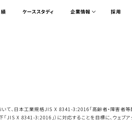
実績
ケーススタディ
企業情報
採用
て、日本工業規格JIS X 8341-3:2016「高齢者・障
JIS X 8341-3:2016」）に対応することを目標に、ウ