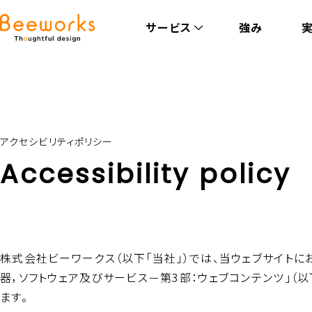
サービス
強み
アクセシビリティポリシー
Accessibility policy
株式会社ビーワークス（以下「当社」）では、当ウェブサイトにおい
器，ソフトウェア及びサービス－第3部：ウェブコンテンツ」（以下「
ます。