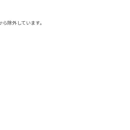
から除外しています。