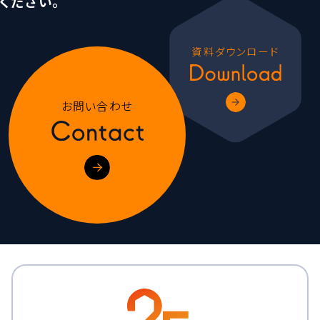
ください。
資料ダウンロード
お問い合わせ