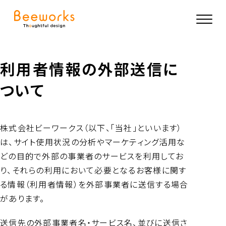
利用者情報の外部送信に
ついて
株式会社ビーワークス（以下、「当社」といいます）
は、サイト使用状況の分析やマーケティング活用な
どの目的で外部の事業者のサービスを利用してお
り、それらの利用において必要となるお客様に関す
る情報（利用者情報）を外部事業者に送信する場合
があります。
送信先の外部事業者名・サービス名、並びに送信さ