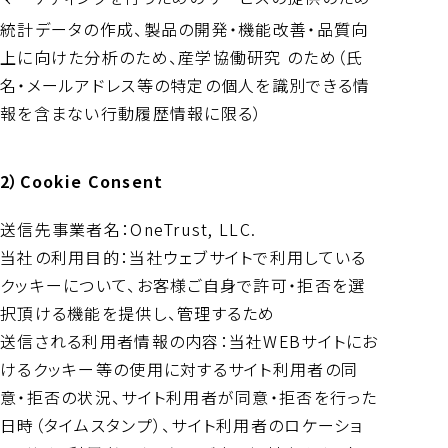
統計データの作成、製品の開発・機能改善・品質向
上に向けた分析のため、産学協働研究 のため（氏
名・メールアドレス等の特定の個人を識別できる情
報を含まない行動履歴情報に限る）
2）Cookie Consent
送信先事業者名：OneTrust, LLC.
当社の利用目的：当社ウェブサイトで利用している
クッキーについて、お客様ご自身で許可・拒否を選
択頂ける機能を提供し、管理するため
送信される利用者情報の内容：当社WEBサイトにお
けるクッキー等の使用に対するサイト利用者の同
意・拒否の状況、サイト利用者が同意・拒否を行った
日時（タイムスタンプ）、サイト利用者のロケーショ