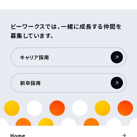
ビーワークスでは、一緒に成長する仲間を
募集しています。
キャリア採用
（新しいウィンドウが開きます）
新卒採用
（新しいウィンドウが開きます）
Home