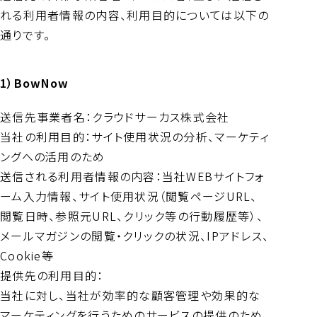
れる利用者情報の内容、利用目的については以下の
通りです。
1）BowNow
送信先事業者名：クラウドサーカス株式会社
当社の利用目的：サイト使用状況の分析、マーケティ
ングへの活用のため
送信される利用者情報の内容：当社WEBサイトフォ
ーム入力情報、サイト使用状況（閲覧ページURL、
閲覧日時、参照元URL、クリック等の行動履歴等）、
メールマガジンの閲覧・クリックの状況、IPアドレス、
Cookie等
提供先の利用目的：
当社に対し、当社が効率的な顧客管理や効果的な
マーケティングを行うためのサービスの提供のため