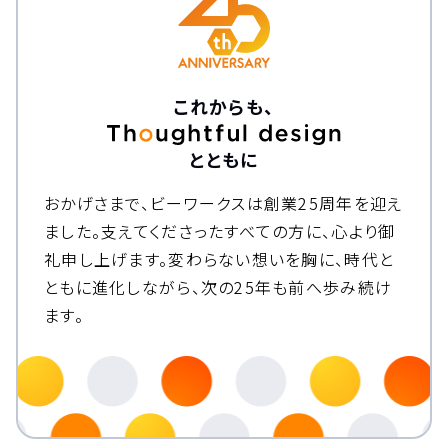
これからも、
とともに
おかげさまで、ビーワークスは創業25周年を迎え
ました。
支えてくださったすべての方に、心より御
礼申し上げます。
変わらない想いを胸に、時代と
ともに進化しながら、次の25年も前へ歩み続け
ます。