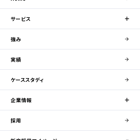
サービス
強み
実績
ケーススタディ
企業情報
採用