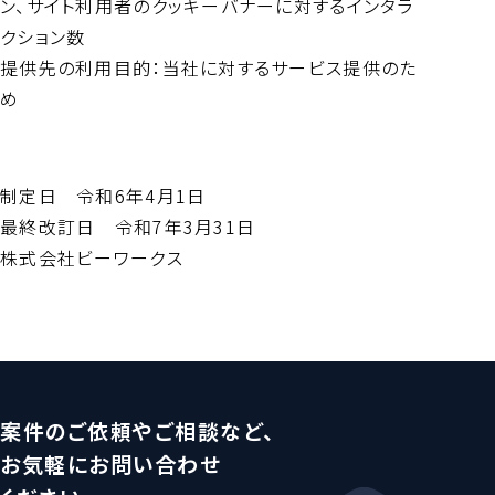
ン、サイト利用者のクッキーバナーに対するインタラ
クション数
提供先の利用目的：当社に対するサービス提供のた
め
制定日 令和6年4月1日
最終改訂日 令和7年3月31日
株式会社ビーワークス
案件のご依頼やご相談など、
お気軽にお問い合わせ