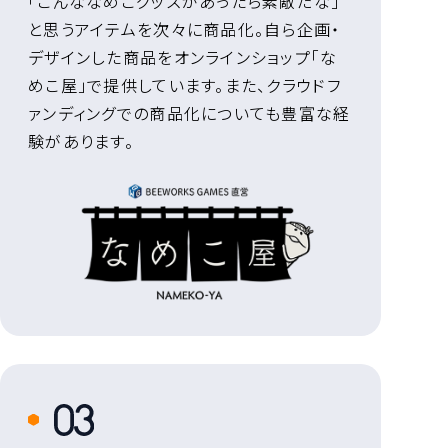
「こんななめこグッズがあったら素敵だな」
と思うアイテムを次々に商品化。自ら企画・
デザインした商品をオンラインショップ「な
めこ屋」で提供しています。また、クラウドフ
ァンディングでの商品化についても豊富な経
験があります。
3