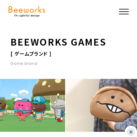
BEEWORKS GAMES
[ ゲームブランド ]
Game brand