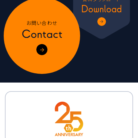
お問い合わせ