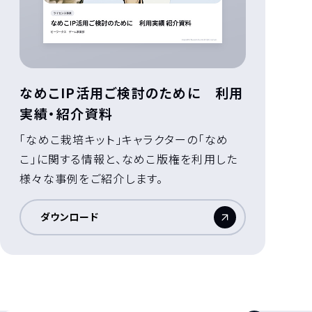
なめこIP活用ご検討のために 利用
実績・紹介資料
「なめこ栽培キット」キャラクターの「なめ
こ」に関する情報と、なめこ版権を利用した
様々な事例をご紹介します。
ダウンロード