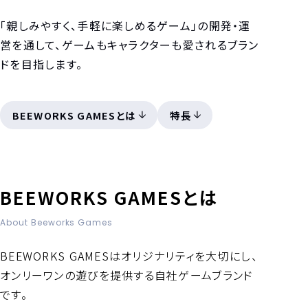
「親しみやすく、手軽に楽しめるゲーム」の開発・運
営を通して、
ゲームもキャラクターも愛されるブラン
ドを目指します。
BEEWORKS GAMESとは
特長
BEEWORKS GAMESとは
About Beeworks Games
BEEWORKS GAMESはオリジナリティを大切にし、
オンリーワンの遊びを提供する自社ゲームブランド
です。