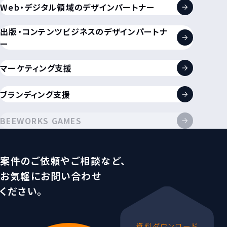
Web・デジタル領域のデザインパートナー
出版・コンテンツビジネスのデザインパートナ
ー
マーケティング支援
ブランディング支援
BEEWORKS GAMES
案件のご依頼やご相談など、
お気軽にお問い合わせ
ください。
資料ダウンロード