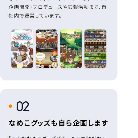
企画開発・プロデュースや広報活動まで、自
社内で運営しています。
2
なめこグッズも自ら企画します