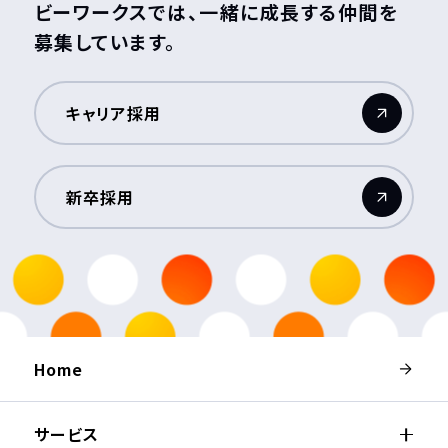
ビーワークスでは、一緒に成長する仲間を
募集しています。
キャリア採用
（新しいウィンドウが開きます）
新卒採用
（新しいウィンドウが開きます）
Home
サービス