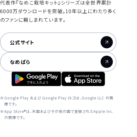
代表作『なめこ栽培キット』シリーズは全世界累計
6000万ダウンロードを突破。10年以上にわたり多く
のファンに親しまれています。
公式サイト
（新しいウィンドウが開きます）
なめぱら
（新しいウィンドウが開きます）
Google Play および Google Play ロゴは、Google LLC の商
標です。
App Store®は、米国およびその他の国で登録されたApple Inc.
の商標です。