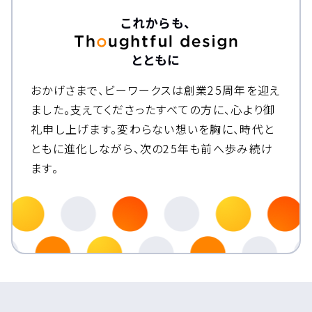
これからも、
とともに
おかげさまで、ビーワークスは創業25周年を迎え
ました。
支えてくださったすべての方に、心より御
礼申し上げます。
変わらない想いを胸に、時代と
ともに進化しながら、次の25年も前へ歩み続け
ます。