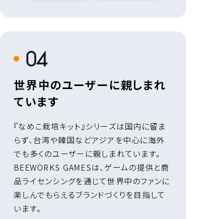
4
世界中のユーザーに親しまれ
ています
『なめこ栽培キット』シリーズは国内に留ま
らず、台湾や韓国などアジアを中心に海外
でも多くのユーザーに親しまれています。
BEEWORKS GAMESは、ゲームの提供と商
品ライセンシングを通じて世界中のファンに
楽しんでもらえるブランドづくりを目指して
います。