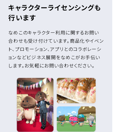
キャラクターライセンシングも
行います
なめこのキャラクター利用に関するお問い
合わせも受け付けています。商品化やイベン
ト、プロモーション、アプリとのコラボレーシ
ョンなどビジネス展開をなめこがお手伝い
します。お気軽にお問い合わせください。