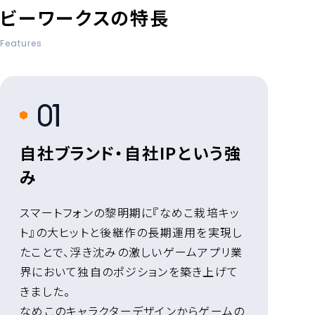
ビーワークスの特長
Features
1
自社ブランド・自社IPという強
み
スマートフォンの黎明期に『なめこ栽培キッ
ト』の大ヒットと後継作の長期運用を実現し
たことで、浮き沈みの激しいゲームアプリ業
界において独自のポジションを築き上げて
きました。
なめこのキャラクターデザインからゲームの