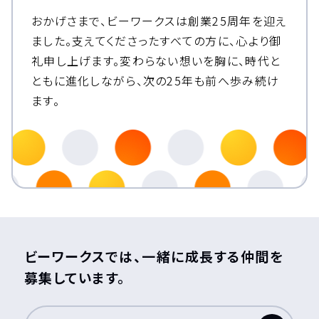
おかげさまで、ビーワークスは創業25周年を迎え
ました。
支えてくださったすべての方に、心より御
礼申し上げます。
変わらない想いを胸に、時代と
ともに進化しながら、次の25年も前へ歩み続け
ます。
ビーワークスでは、一緒に成長する仲間を
募集しています。