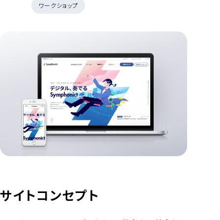
ワークショップ
サイトコンセプト