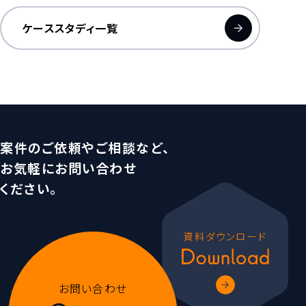
ケーススタディ一覧
案件のご依頼やご相談など、
お気軽にお問い合わせ
ください。
資料ダウンロード
お問い合わせ