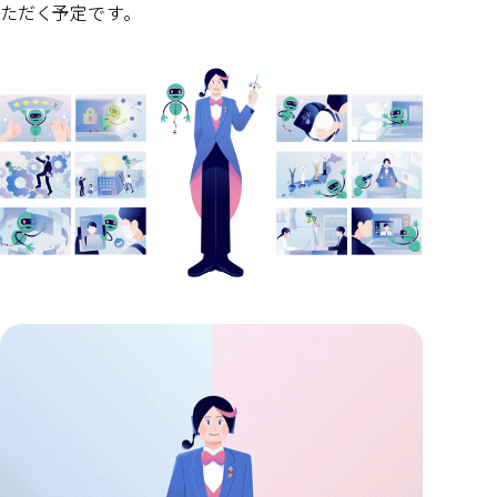
ただく予定です。