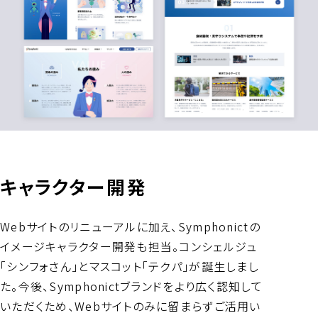
キャラクター開発
Webサイトのリニューアルに加え、Symphonictの
イメージキャラクター開発も担当。コンシェルジュ
「シンフォさん」とマスコット「テクパ」が誕生しまし
た。今後、Symphonictブランドをより広く認知して
いただくため、Webサイトのみに留まらずご活用い