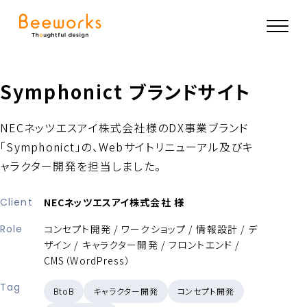
Symphonict ブランドサイト
NECネッツエスアイ株式会社様のDX事業ブランド
「Symphonict」の、Webサイトリニューアル及びキ
ャラクター開発を担当しました。
Client
NECネッツエスアイ株式会社 様
Role
コンセプト開発 / ワークショップ / 情報設計 / デ
ザイン / キャラクター開発 / フロントエンド /
CMS（WordPress）
Tag
BtoB
キャラクター開発
コンセプト開発