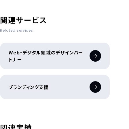
関連サービス
Related services
Web・デジタル領域のデザインパー
トナー
ブランディング支援
関連実績