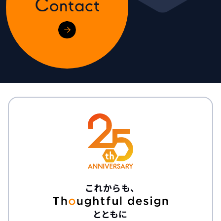
これからも、
とともに