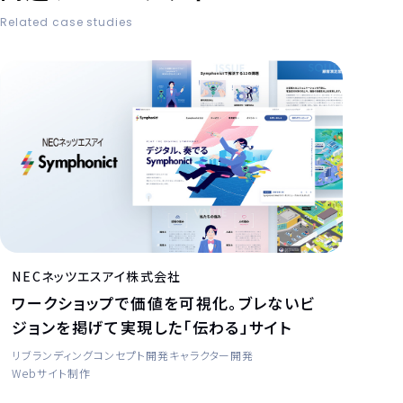
Related case studies
NECネッツエスアイ株式会社
ワークショップで価値を可視化。ブレないビ
ジョンを掲げて実現した「伝わる」サイト
リブランディング
コンセプト開発
キャラクター開発
Webサイト制作