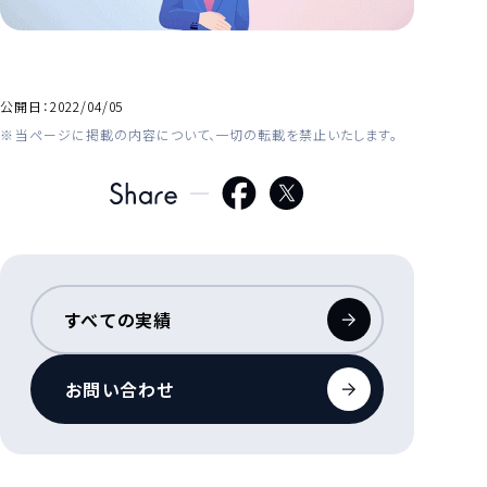
公開日：
2022/04/05
当ページに掲載の内容について、一切の転載を禁止いたします。
すべての実績
お問い合わせ