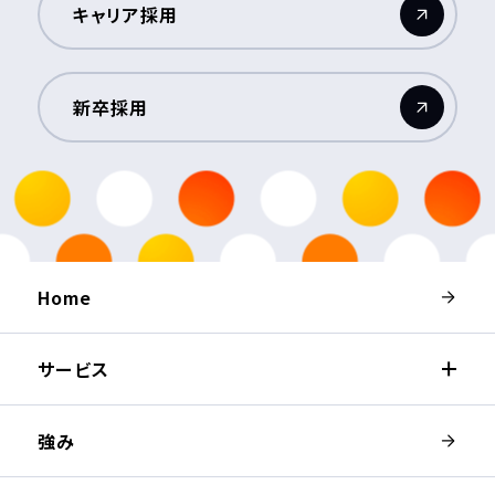
キャリア採用
（新しいウィンドウが開きます）
新卒採用
（新しいウィンドウが開きます）
Home
サービス
強み