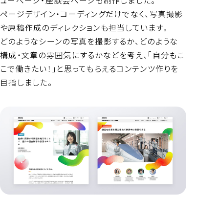
ページデザイン・コーディングだけでなく、写真撮影
や原稿作成のディレクションも担当しています。
どのようなシーンの写真を撮影するか、どのような
構成・文章の雰囲気にするかなどを考え、「自分もこ
こで働きたい！」と思ってもらえるコンテンツ作りを
目指しました。