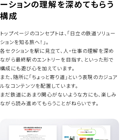
ーションの理解を深めてもらう
構成
トップページのコンセプトは、「日立の鉄道ソリュー
ションを知る旅へ！」。
各セクションを駅に見立て、人・仕事の理解を深め
ながら最終駅のエントリーを目指す、といった形で
構成にも遊び心を加えています。
また、随所に「ちょっと寄り道」という表現のカジュア
ルなコンテンツを配置しています。
まだ鉄道にあまり関心がないような方にも、楽しみ
ながら読み進めてもらうことがねらいです。