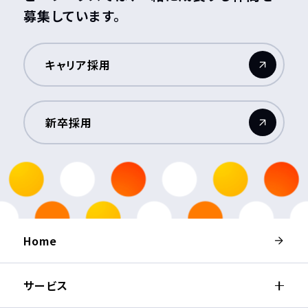
募集しています。
キャリア採用
（新しいウィンドウが開きます）
新卒採用
（新しいウィンドウが開きます）
Home
サービス