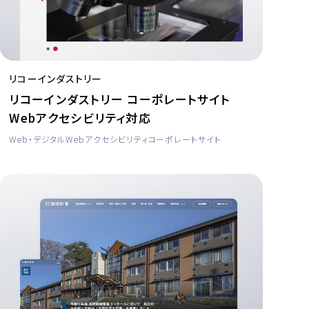
リコーインダストリー
リコーインダストリー コーポレートサイト
Webアクセシビリティ対応
Web・デジタル
Webアクセシビリティ
コーポレートサイト