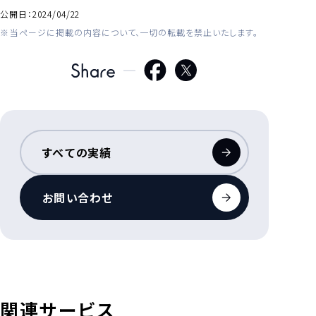
公開日：
2024/04/22
当ページに掲載の内容について、一切の転載を禁止いたします。
すべての実績
お問い合わせ
関連サービス