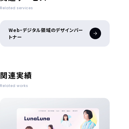
Related services
Web・デジタル領域のデザインパー
トナー
関連実績
Related works