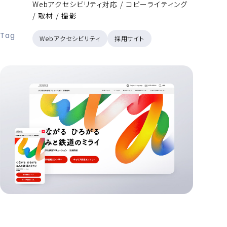
Webアクセシビリティ対応 / コピーライティング
/ 取材 / 撮影
Tag
Webアクセシビリティ
採用サイト