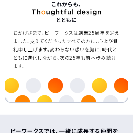
これからも、
とともに
おかげさまで、ビーワークスは創業25周年を迎え
ました。
支えてくださったすべての方に、心より御
礼申し上げます。
変わらない想いを胸に、時代と
ともに進化しながら、次の25年も前へ歩み続け
ます。
ビーワークスでは、一緒に成長する仲間を