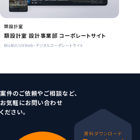
類設計室
類設計室 設計事業部 コーポレートサイト
BtoB
UI/UX
Web・デジタル
コーポレートサイト
案件のご依頼やご相談など、
お気軽にお問い合わせ
ください。
資料ダウンロード