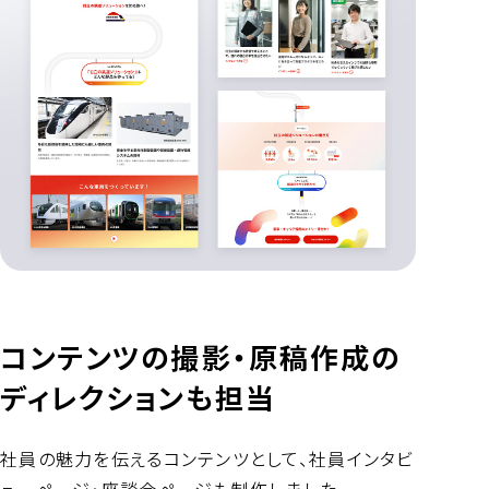
コンテンツの撮影・原稿作成の
ディレクションも担当
社員の魅力を伝えるコンテンツとして、社員インタビ
ューページ・座談会ページも制作しました。