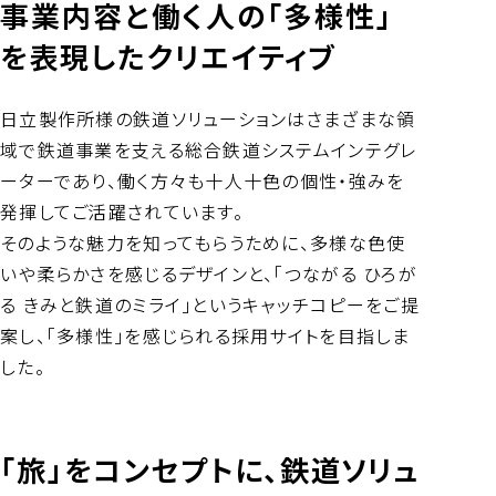
事業内容と働く人の「多様性」
を表現したクリエイティブ
日立製作所様の鉄道ソリューションはさまざまな領
域で鉄道事業を支える総合鉄道システムインテグレ
ーターであり、働く方々も十人十色の個性・強みを
発揮してご活躍されています。
そのような魅力を知ってもらうために、多様な色使
いや柔らかさを感じるデザインと、「つながる ひろが
る きみと鉄道のミライ」というキャッチコピーをご提
案し、「多様性」を感じられる採用サイトを目指しま
した。
「旅」をコンセプトに、鉄道ソリュ