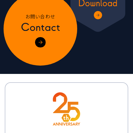
お問い合わせ