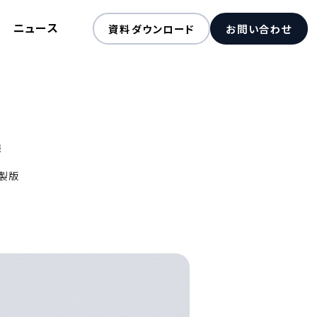
ニュース
資料ダウンロード
お問い合わせ
様
 製版