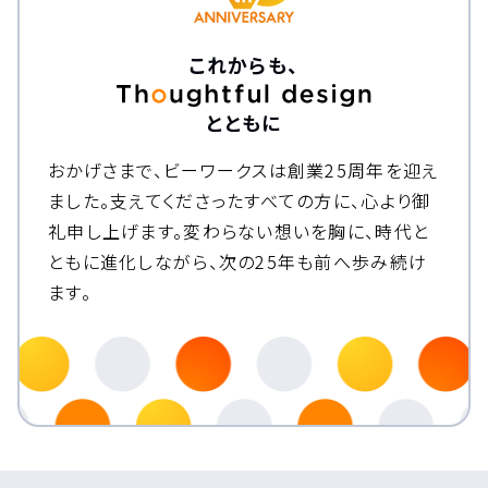
これからも、
とともに
おかげさまで、ビーワークスは創業25周年を迎え
ました。
支えてくださったすべての方に、心より御
礼申し上げます。
変わらない想いを胸に、時代と
ともに進化しながら、次の25年も前へ歩み続け
ます。