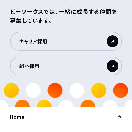
ビーワークスでは、一緒に成長する仲間を
募集しています。
キャリア採用
（新しいウィンドウが開きます）
新卒採用
（新しいウィンドウが開きます）
Home