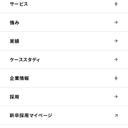
サービス
強み
実績
ケーススタディ
企業情報
採用
（新しいウィンドウが開きます）
新卒採用マイページ