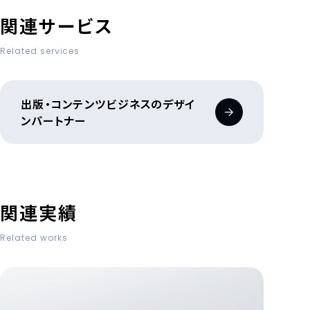
関連サービス
Related services
出版・コンテンツビジネスのデザイ
ンパートナー
関連実績
Related works