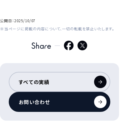
公開日：
2025/10/07
当ページに掲載の内容について、一切の転載を禁止いたします。
すべての実績
お問い合わせ