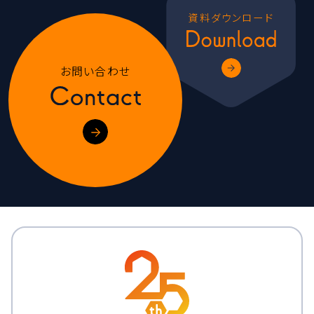
資料ダウンロード
お問い合わせ