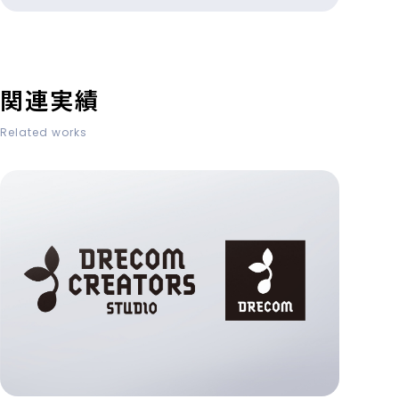
関連実績
Related works