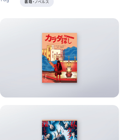
書籍・ノベルス