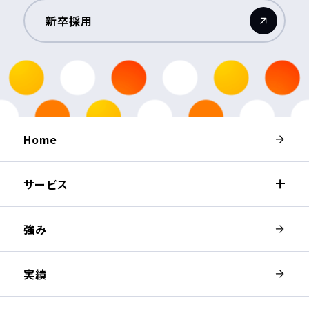
新卒採用
（新しいウィンドウが開きます）
Home
サービス
強み
実績