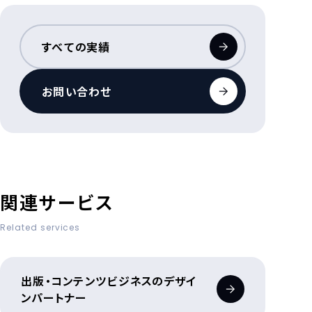
すべての実績
お問い合わせ
関連サービス
Related services
出版・コンテンツビジネスのデザイ
ンパートナー