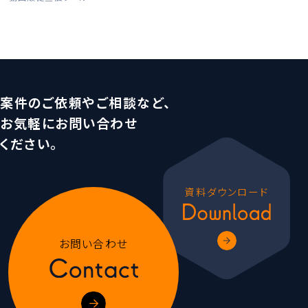
案件のご依頼やご相談など、
お気軽にお問い合わせ
ください。
資料ダウンロード
お問い合わせ