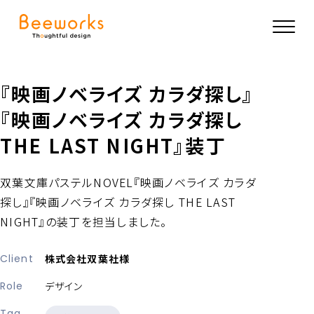
『映画ノベライズ カラダ探し』
『映画ノベライズ カラダ探し
THE LAST NIGHT』装丁
双葉文庫パステルNOVEL『映画ノベライズ カラダ
探し』『映画ノベライズ カラダ探し THE LAST
NIGHT』の装丁を担当しました。
Client
株式会社双葉社様
Role
デザイン
Tag