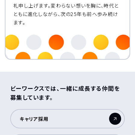
礼申し上げます。
変わらない想いを胸に、時代と
ともに進化しながら、次の25年も前へ歩み続け
ます。
ビーワークスでは、一緒に成長する仲間を
募集しています。
キャリア採用
（新しいウィンドウが開きます）