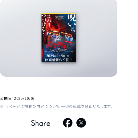
公開日：
2025/10/09
当ページに掲載の内容について、一切の転載を禁止いたします。