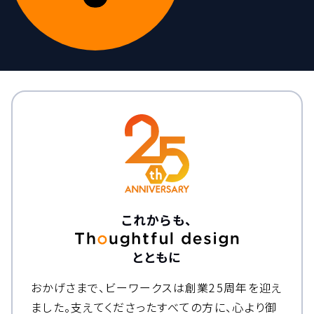
これからも、
とともに
おかげさまで、ビーワークスは創業25周年を迎え
ました。
支えてくださったすべての方に、心より御