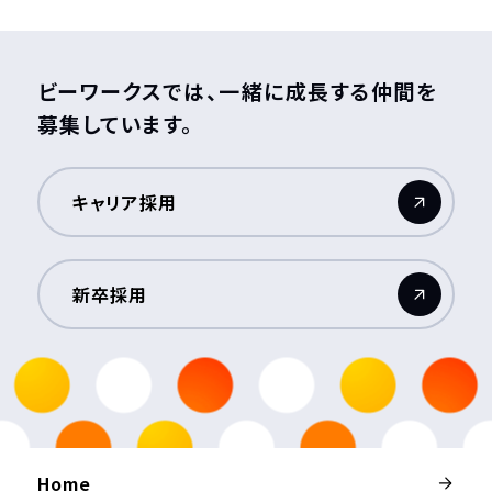
ビーワークスでは、一緒に成長する仲間を
募集しています。
キャリア採用
（新しいウィンドウが開きます）
新卒採用
（新しいウィンドウが開きます）
Home