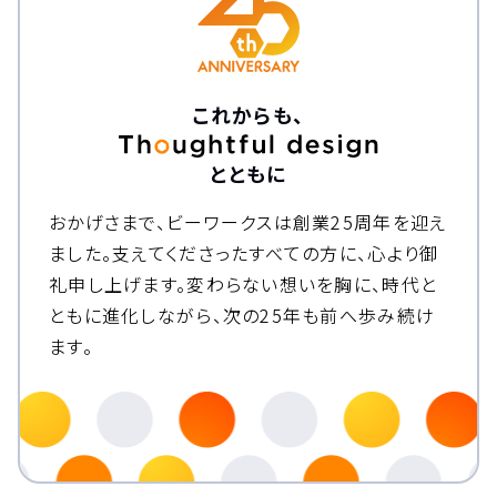
これからも、
とともに
おかげさまで、ビーワークスは創業25周年を迎え
ました。
支えてくださったすべての方に、心より御
礼申し上げます。
変わらない想いを胸に、時代と
ともに進化しながら、次の25年も前へ歩み続け
ます。