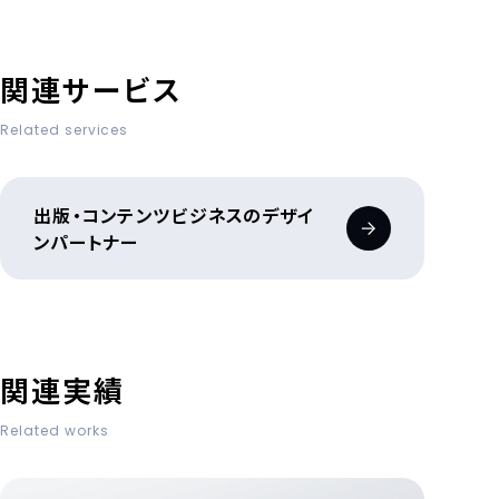
関連サービス
Related services
出版・コンテンツビジネスのデザイ
ンパートナー
関連実績
Related works