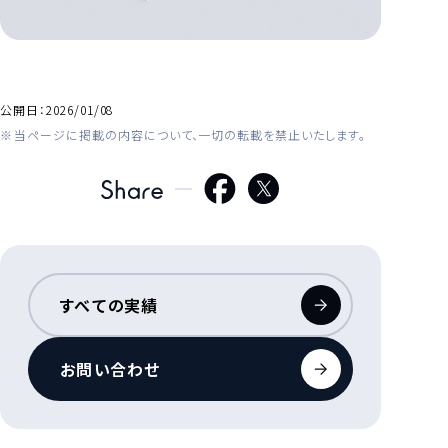
公開日：
2026/01/08
当ページに掲載の内容について、一切の転載を禁止いたします。
すべての実績
お問い合わせ