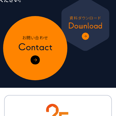
資料ダウンロード
お問い合わせ