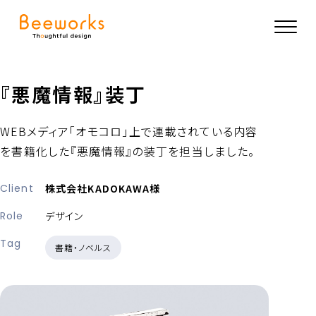
『悪魔情報』装丁
WEBメディア「オモコロ」上で連載されている内容
を書籍化した『悪魔情報』の装丁を担当しました。
Client
株式会社KADOKAWA様
Role
デザイン
Tag
書籍・ノベルス