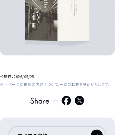
公開日：
2026/05/25
当ページに掲載の内容について、一切の転載を禁止いたします。