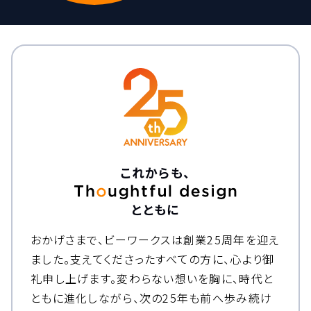
これからも、
とともに
おかげさまで、ビーワークスは創業25周年を迎え
ました。
支えてくださったすべての方に、心より御
礼申し上げます。
変わらない想いを胸に、時代と
ともに進化しながら、次の25年も前へ歩み続け