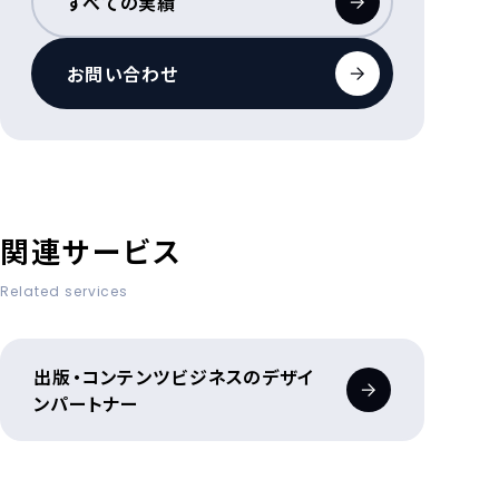
すべての実績
お問い合わせ
関連サービス
Related services
出版・コンテンツビジネスのデザイ
ンパートナー