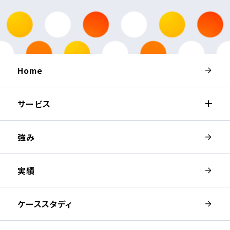
Home
サービス
強み
実績
ケーススタディ