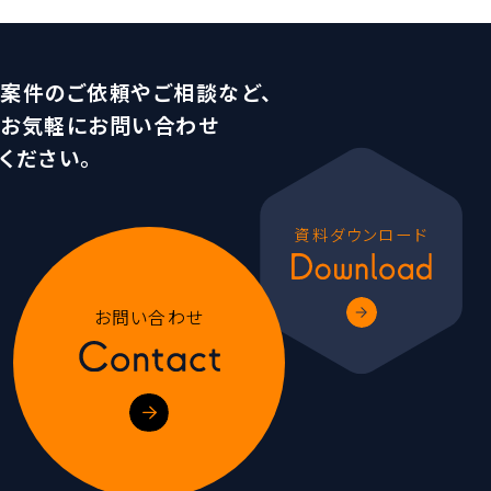
案件のご依頼やご相談など、
お気軽にお問い合わせ
ください。
資料ダウンロード
お問い合わせ