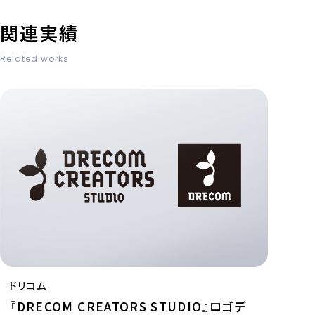
関連実績
Related works
ドリコム
『DRECOM CREATORS STUDIO』ロゴデ