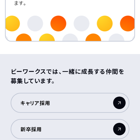
ます。
ビーワークスでは、一緒に成長する仲間を
募集しています。
キャリア採用
（新しいウィンドウが開きます）
新卒採用
（新しいウィンドウが開きます）