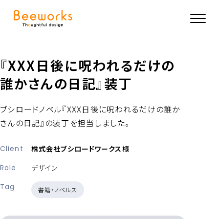
『XXX日後に呪われるだけの
誰かさんの日記』装丁
ブシロードノベル『XXX日後に呪われるだけの誰か
さんの日記』の装丁を担当しました。
Client
株式会社ブシロードワークス様
Role
デザイン
Tag
書籍・ノベルス