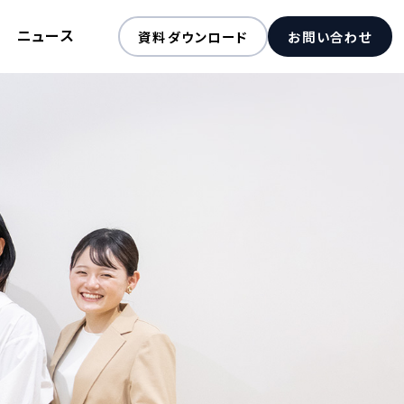
ニュース
資料ダウンロード
お問い合わせ