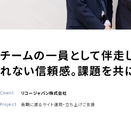
チームの一員として伴走
れない信頼感。課題を共
Client
リコージャパン株式会社
Project
長期に渡るサイト運用・立ち上げご支援