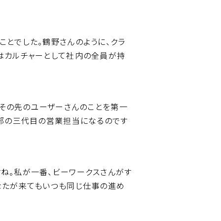
ことでした。鶴野さんのように、クラ
はカルチャーとして社内の全員が持
ことやその先のユーザーさんのことを第一
業部の三代目の営業担当になるのです
ね。私が一番、ビーワークスさんがす
なたが来てもいつも同じ仕事の進め