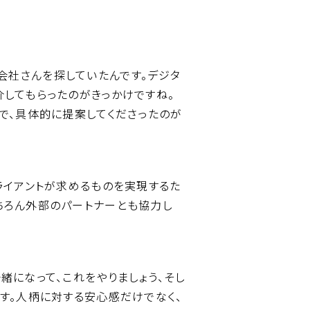
る会社さんを探していたんです。デジタ
してもらったのがきっかけですね。
で、具体的に提案してくださったのが
ライアントが求めるものを実現するた
ちろん外部のパートナーとも協力し
緒になって、これをやりましょう、そし
す。人柄に対する安心感だけでなく、