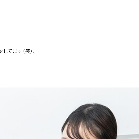
ヤしてます（笑）。