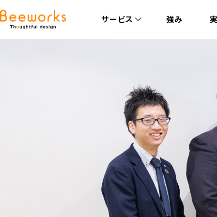
サービス
強み