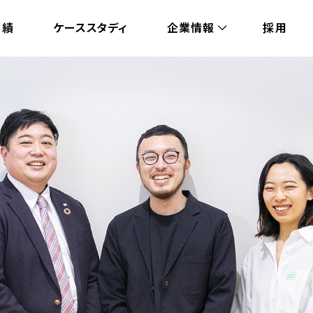
実績
ケーススタディ
企業情報
採用