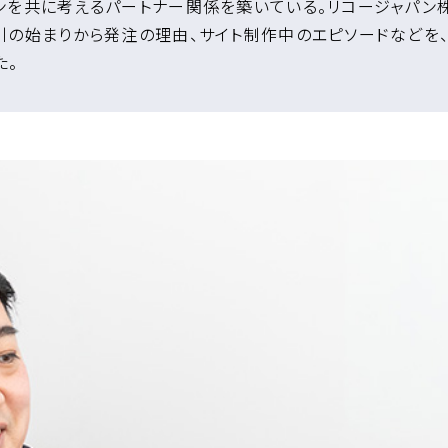
ンを共に考えるパートナー関係を築いている。リコージャパン
引の始まりから発注の理由、サイト制作中のエピソードなどを、
た。