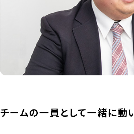
チームの一員として一緒に動