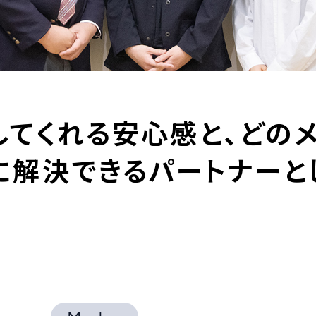
してくれる安心感と、どの
に解決できるパートナーと