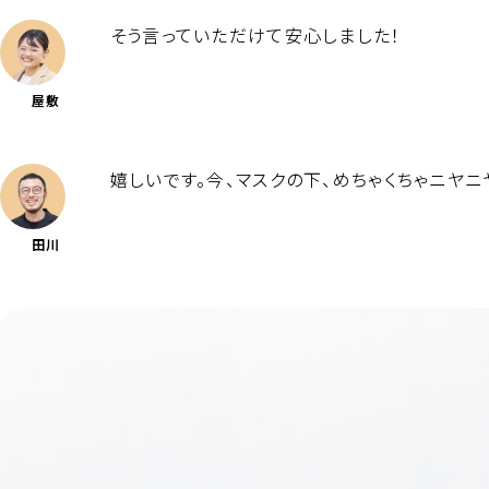
そう言っていただけて安心しました！
屋敷
嬉しいです。今、マスクの下、めちゃくちゃニヤニ
田川