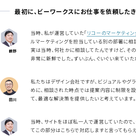
最初に、ビーワークスにお仕事を依頼したき
当時、私が運営していた「
リコーのマーケティン
ルマーケティングを担当している別の部署に相
実は当時、何社かに相談してたんですけど、そ
鶴野
非常に新鮮でした。ずいぶん、ぐいぐい来ていた
私たちはデザイン会社ですが、ビジュアルやグラ
めに、相談された時点では提案内容に制限を設
て、最適な解決策を提供したいと考えています。
田川
当時、サイトをほぼ私一人で運営していたので、
てこの部分はこちらで対応しますと言ってもら