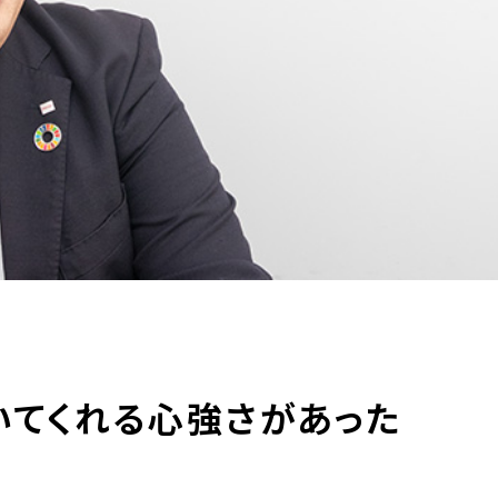
いてくれる心強さがあった