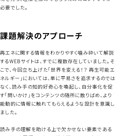
必要でした。
課題解決のアプローチ
再エネに関する情報をわかりやすく噛み砕いて解説
するWEBサイトは、すでに複数存在していました。そ
こで、今回立ち上げた「世界を変える！？ 再生可能エ
ネルギー」においては、単に平易さを追求するのでは
なく、読み手の知的好奇心を喚起し、自分事化を促
す「問いかけ」をコンテンツの随所に散りばめ、より
能動的に情報に触れてもらえるような設計を意識し
ました。
読み手の理解を助ける上で欠かせない要素である