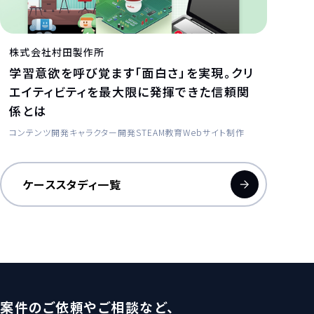
株式会社村田製作所
学習意欲を呼び覚ます「面白さ」を実現。クリ
エイティビティを最大限に発揮できた信頼関
係とは
コンテンツ開発
キャラクター開発
STEAM教育
Webサイト制作
ケーススタディ一覧
案件のご依頼やご相談など、