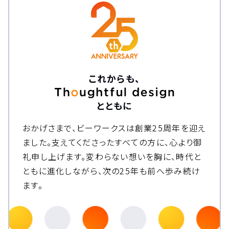
これからも、
とともに
おかげさまで、ビーワークスは創業25周年を迎え
ました。
支えてくださったすべての方に、心より御
礼申し上げます。
変わらない想いを胸に、時代と
ともに進化しながら、次の25年も前へ歩み続け
ます。