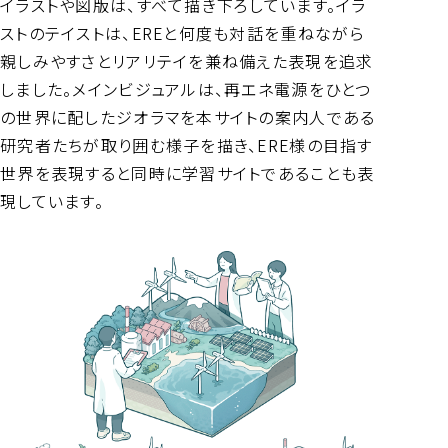
イラストや図版は、すべて描き下ろしています。イラ
ストのテイストは、EREと何度も対話を重ねながら
親しみやすさとリアリテイを兼ね備えた表現を追求
しました。メインビジュアルは、再エネ電源をひとつ
の世界に配したジオラマを本サイトの案内人である
研究者たちが取り囲む様子を描き、ERE様の目指す
世界を表現すると同時に学習サイトであることも表
現しています。