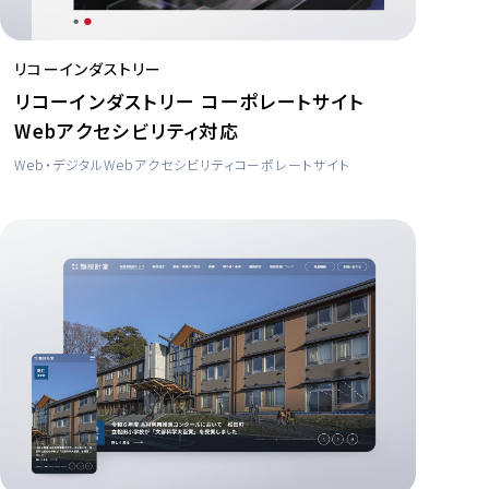
リコーインダストリー
リコーインダストリー コーポレートサイト
Webアクセシビリティ対応
Web・デジタル
Webアクセシビリティ
コーポレートサイト