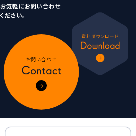
お気軽にお問い合わせ
ください。
資料ダウンロード
お問い合わせ