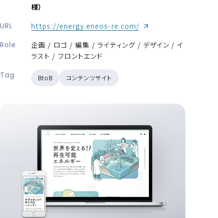
様）
（新しいウィンドウが開き
URL
https://energy.eneos-re.com/
Role
企画 / ロゴ / 編集 / ライティング / デザイン / イ
ラスト / フロントエンド
Tag
BtoB
コンテンツサイト