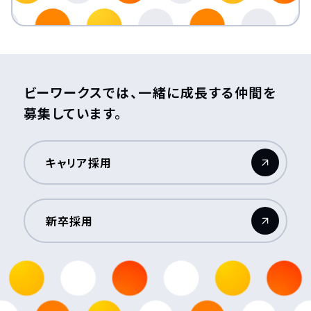
ビーワークスでは、一緒に成長する仲間を
募集しています。
キャリア採用
（新しいウィンドウが開きます）
新卒採用
（新しいウィンドウが開きます）