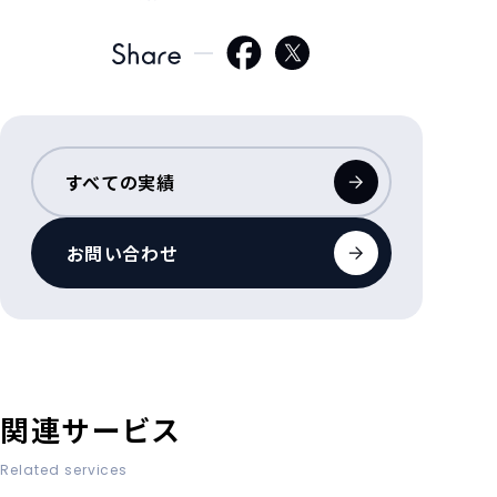
すべての実績
お問い合わせ
関連サービス
Related services