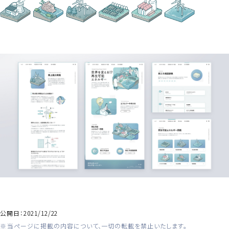
公開日：
2021/12/22
当ページに掲載の内容について、一切の転載を禁止いたします。