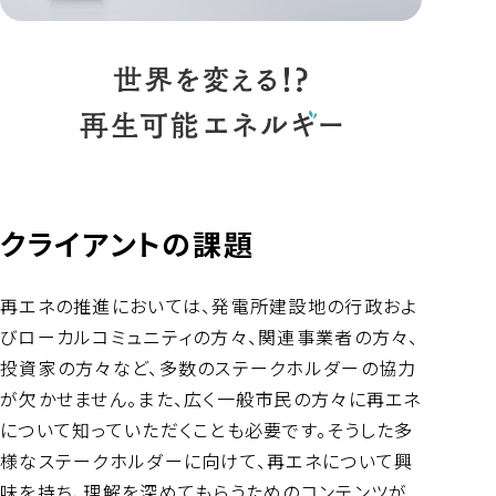
クライアントの課題
再エネの推進においては、発電所建設地の行政およ
びローカルコミュニティの方々、関連事業者の方々、
投資家の方々など、多数のステークホルダーの協力
が欠かせません。また、広く一般市民の方々に再エネ
について知っていただくことも必要です。そうした多
様なステークホルダーに向けて、再エネについて興
味を持ち、理解を深めてもらうためのコンテンツが