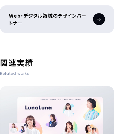
Web・デジタル領域のデザインパー
トナー
関連実績
Related works