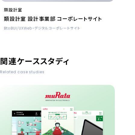
類設計室
類設計室 設計事業部 コーポレートサイト
BtoB
UI/UX
Web・デジタル
コーポレートサイト
関連ケーススタディ
Related case studies