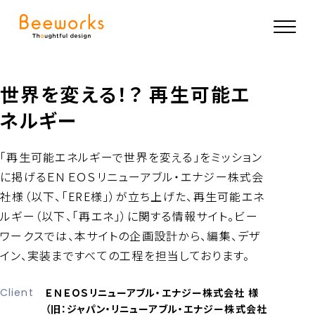
世界を変える！？ 再生可能エ
ネルギー
「再生可能エネルギーで世界を変える」をミッション
に掲げるＥＮＥＯＳリニューアブル・エナジー株式会
社様（以下、「ERE様」）が立ち上げた、再生可能エネ
ルギー（以下、「再エネ」）に関する情報サイト。ビー
ワークスでは、本サイトの企画設計から、編集、デザ
イン、実装まですべての工程を担当しております。
Client
ＥＮＥＯＳリニューアブル・エナジー株式会社 様
（旧：ジャパン・リニューアブル・エナジー株式会社