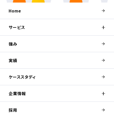
Home
サービス
強み
実績
ケーススタディ
企業情報
採用