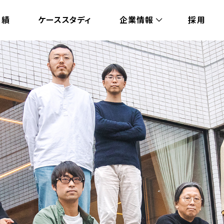
実績
ケーススタディ
企業情報
採用