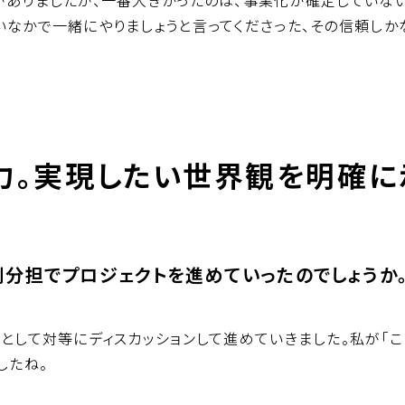
がありましたが、一番大きかったのは、事業化が確定していな
なかで一緒にやりましょうと言ってくださった、その信頼しか
力。実現したい世界観を明確に
分担でプロジェクトを進めていったのでしょうか
として対等にディスカッションして進めていきました。私が「こ
したね。