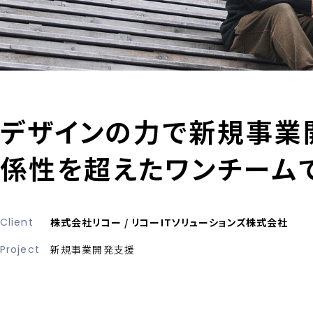
デザインの力で新規事業
係性を超えたワンチーム
Client
株式会社リコー / リコーITソリューションズ株式会社
Project
新規事業開発支援