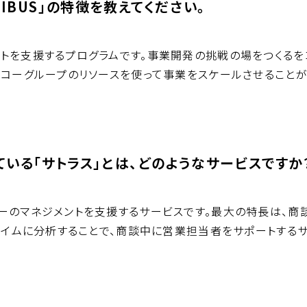
IBUS」の特徴を教えてください。
トを支援するプログラムです。事業開発の挑戦の場をつくるを
コーグループのリソースを使って事業をスケールさせることが
ている「サトラス」とは、どのようなサービスですか
ーのマネジメントを支援するサービスです。最大の特長は、商
タイムに分析することで、商談中に営業担当者をサポートするサ