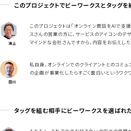
このプロジェクトでビーワークスとタッグを
このプロジェクトは「オンライン商談をAIで支
スさんの営業の方に、サービスのアイコンのデザ
マインドな会社さんですから、内容をお伝えしたら
鴻上
私自身、オンラインでのクライアントとのコミュ
の企画が事業化したらすごく面白いというワクワ
田川
タッグを組む相手にビーワークスを選ばれ