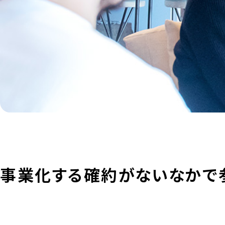
事業化する確約がないなかで