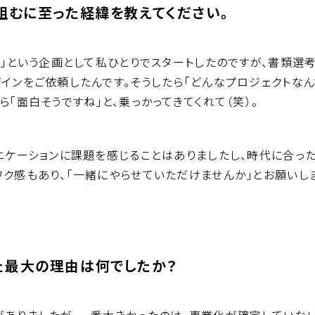
組むに至った経緯を教えてください。
援」という企画として私ひとりでスタートしたのですが、書類選
インをご依頼したんです。そうしたら「どんなプロジェクトなん
「面白そうですね」と、乗っかってきてくれて（笑）。
ニケーションに課題を感じることはありましたし、時代に合っ
ク感もあり、「一緒にやらせていただけませんか」とお願いし
た最大の理由は何でしたか？