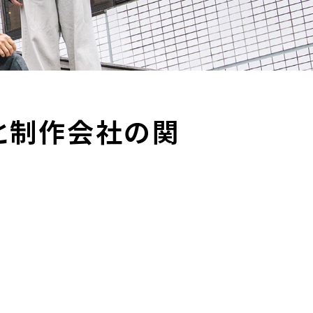
と制作会社の関