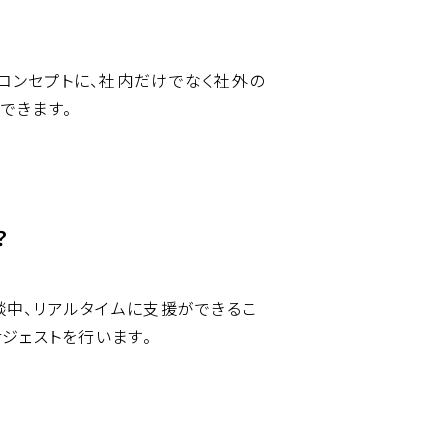
コンセプトに、社内だけでなく社外の
できます。
？
談中、リアルタイムに支援ができるこ
ジェストを行います。