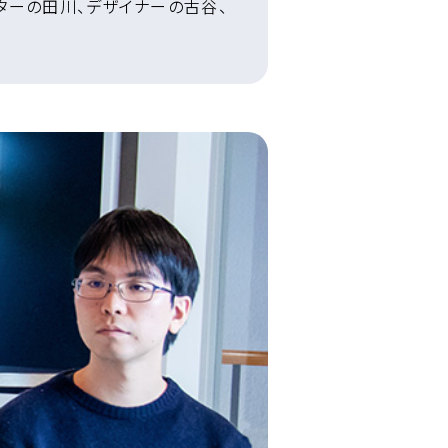
ターの田川、デザイナーの古谷、