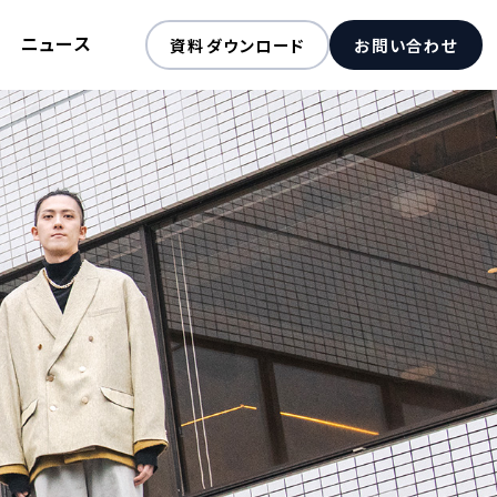
ニュース
資料ダウンロード
お問い合わせ