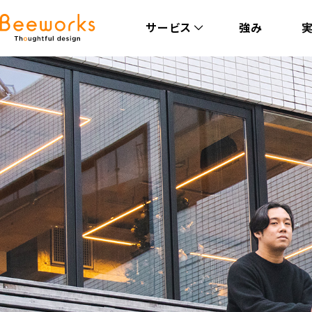
サービス
強み