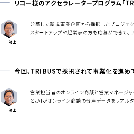
リコー様のアクセラレータープログラム「TR
公募した新規事業企画から採択したプロジェク
スタートアップや起業家の方も応募ができて、リ
鴻上
今回、TRIBUSで採択されて事業化を進め
営業担当者のオンライン商談と営業マネージャ
と。AIがオンライン商談の音声データをリアル
鴻上