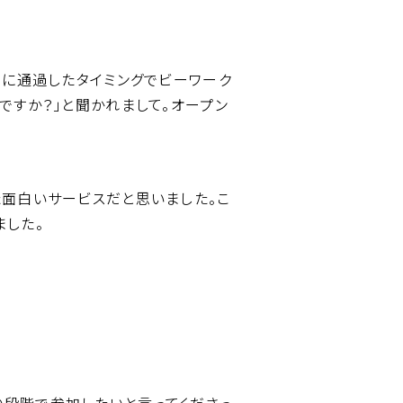
考に通過したタイミングでビーワーク
ですか？」と聞かれまして。オープン
た面白いサービスだと思いました。こ
ました。