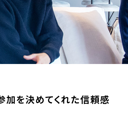
参加を決めてくれた信頼感