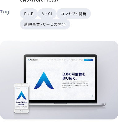
Tag
BtoB
VI・CI
コンセプト開発
新規事業・サービス開発