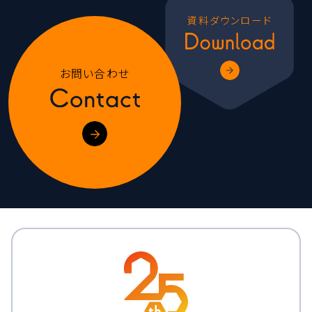
資料ダウンロード
お問い合わせ