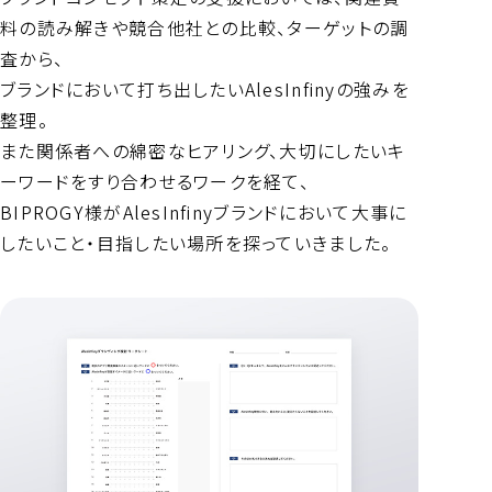
料の読み解きや競合他社との比較、ターゲットの調
査から、
ブランドにおいて打ち出したいAlesInfinyの強みを
整理。
また関係者への綿密なヒアリング、大切にしたいキ
ーワードをすり合わせるワークを経て、
BIPROGY様がAlesInfinyブランドにおいて大事に
したいこと・目指したい場所を探っていきました。