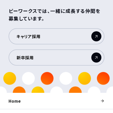
ビーワークスでは、一緒に成長する仲間を
募集しています。
キャリア採用
（新しいウィンドウが開きます）
新卒採用
（新しいウィンドウが開きます）
Home