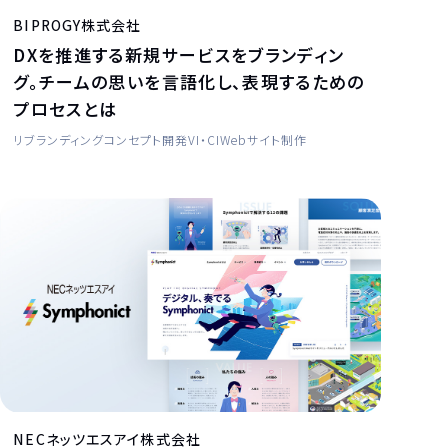
BIPROGY株式会社
DXを推進する新規サービスをブランディン
グ。チームの思いを言語化し、表現するための
プロセスとは
リブランディング
コンセプト開発
VI・CI
Webサイト制作
NECネッツエスアイ株式会社