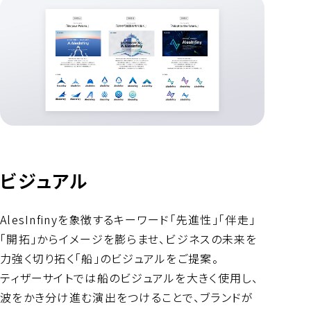
ビジュアル
AlesInfinyを象徴するキーワード「先進性」「伴走」
「開拓」からイメージを膨らませ、ビジネスの未来を
力強く切り拓く「船」のビジュアルをご提案。
ティザーサイトでは船のビジュアルを大きく使用し、
波をかき分け進む演出をつけることで、ブランドが