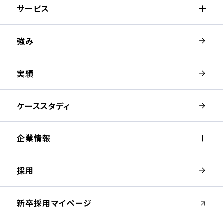
サービス
強み
実績
ケーススタディ
企業情報
採用
（新しいウィンドウが開きます）
新卒採用マイページ