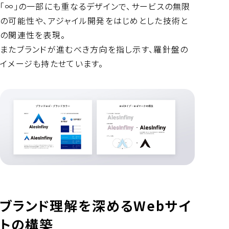
「∞」の一部にも重なるデザインで、サービスの無限
の可能性や、アジャイル開発をはじめとした技術と
の関連性を表現。
またブランドが進むべき方向を指し示す、羅針盤の
イメージも持たせています。
ブランド理解を深めるWebサイ
トの構築