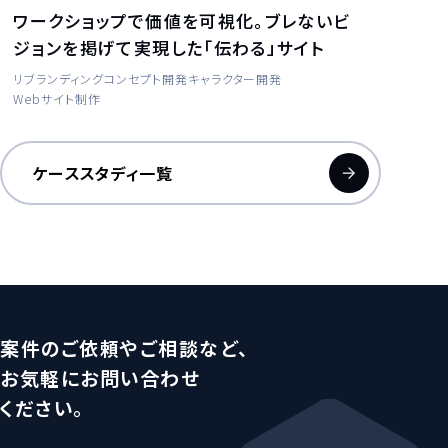
ワークショップで価値を可視化。ブレないビ
ジョンを掲げて実現した「伝わる」サイト
リブランディング
コンセプト開発
キャラクター開発
Webサイト制作
ケーススタディ一覧
案件のご依頼やご相談など、
お気軽にお問い合わせ
ください。