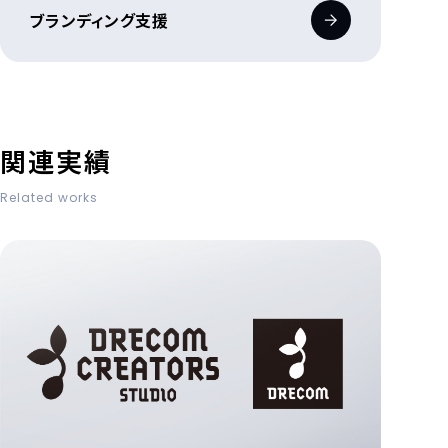
ブランディング支援
関連実績
Related works