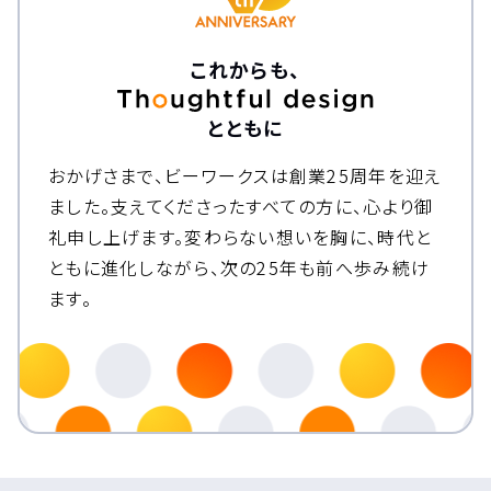
これからも、
とともに
おかげさまで、ビーワークスは創業25周年を迎え
ました。
支えてくださったすべての方に、心より御
礼申し上げます。
変わらない想いを胸に、時代と
ともに進化しながら、次の25年も前へ歩み続け
ます。