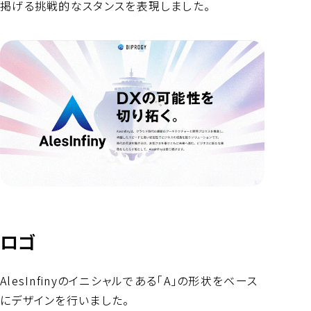
掲げる挑戦的なスタンスを表現しました。
ロゴ
AlesInfinyのイニシャルである「A」の形状をベース
にデザインを行いました。