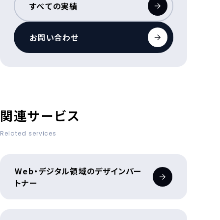
すべての実績
お問い合わせ
関連サービス
Related services
Web・デジタル領域のデザインパー
トナー