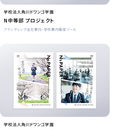
学校法人角川ドワンゴ学園
N中等部 プロジェクト
ブランディング
会社案内・学校案内
販促ツール
学校法人角川ドワンゴ学園