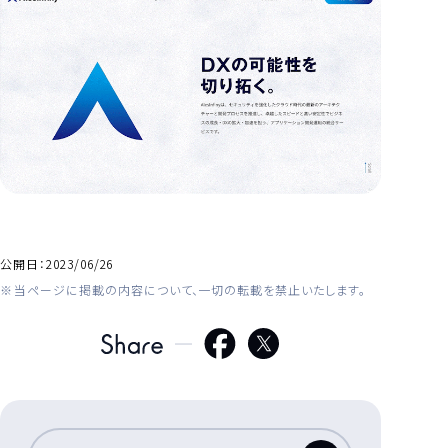
公開日：
2023/06/26
当ページに掲載の内容について、一切の転載を禁止いたします。