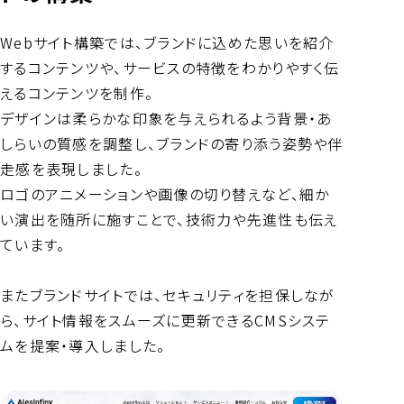
Webサイト構築では、ブランドに込めた思いを紹介
するコンテンツや、サービスの特徴をわかりやすく伝
えるコンテンツを制作。
デザインは柔らかな印象を与えられるよう背景・あ
しらいの質感を調整し、ブランドの寄り添う姿勢や伴
走感を表現しました。
ロゴのアニメーションや画像の切り替えなど、細か
い演出を随所に施すことで、技術力や先進性も伝え
ています。
またブランドサイトでは、セキュリティを担保しなが
ら、サイト情報をスムーズに更新できるCMSシステ
ムを提案・導入しました。