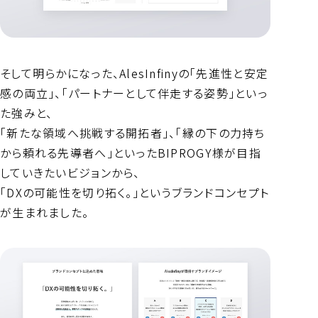
そして明らかになった、AlesInfinyの「先進性と安定
感の両立」、「パートナーとして伴走する姿勢」といっ
た強みと、
「新たな領域へ挑戦する開拓者」、「縁の下の力持ち
から頼れる先導者へ」といったBIPROGY様が目指
していきたいビジョンから、
「DXの可能性を切り拓く。」というブランドコンセプト
が生まれました。