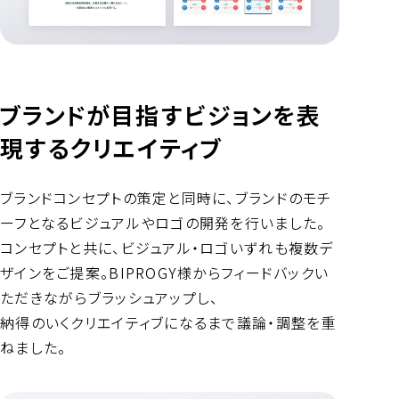
ブランドが目指すビジョンを表
現するクリエイティブ
ブランドコンセプトの策定と同時に、ブランドのモチ
ーフとなるビジュアルやロゴの開発を行いました。
コンセプトと共に、ビジュアル・ロゴいずれも複数デ
ザインをご提案。BIPROGY様からフィードバックい
ただきながらブラッシュアップし、
納得のいくクリエイティブになるまで議論・調整を重
ねました。