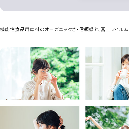
機能性食品用原料のオーガニックさ・信頼感と、富士フイルム