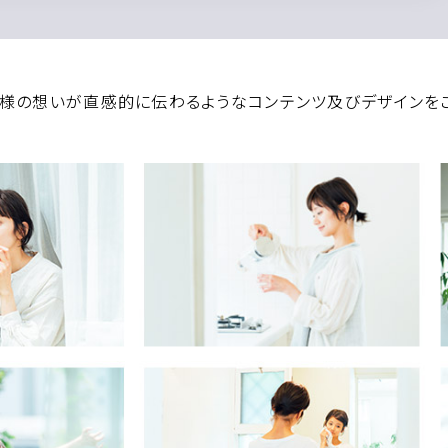
様の想いが直感的に伝わるようなコンテンツ及びデザインをご