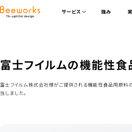
サービス
強み
富士フイルムの機能性食
富士フイルム株式会社様がご提供される機能性食品用原料の
当しました。