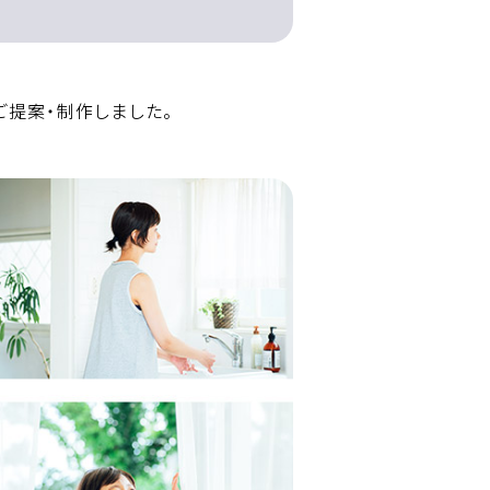
提案・制作しました。