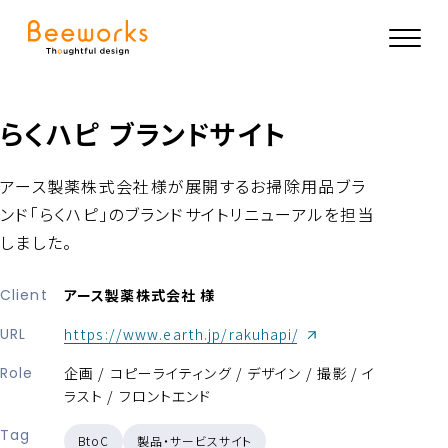
らくハピ ブランドサイト
アース製薬株式会社様が展開するお掃除用品ブラ
ンド「らくハピ」のブランドサイトリニューアルを担当
しました。
Client
アース製薬株式会社 様
（新しいウィンドウが開
URL
https://www.earth.jp/rakuhapi/
Role
企画 / コピーライティング / デザイン / 撮影 / イ
ラスト / フロントエンド
Tag
BtoC
製品・サービスサイト