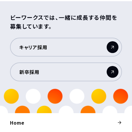
ビーワークスでは、一緒に成長する仲間を
募集しています。
キャリア採用
（新しいウィンドウが開きます）
新卒採用
（新しいウィンドウが開きます）
Home