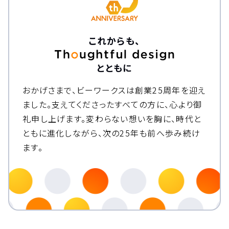
これからも、
とともに
おかげさまで、ビーワークスは創業25周年を迎え
ました。
支えてくださったすべての方に、心より御
礼申し上げます。
変わらない想いを胸に、時代と
ともに進化しながら、次の25年も前へ歩み続け
ます。