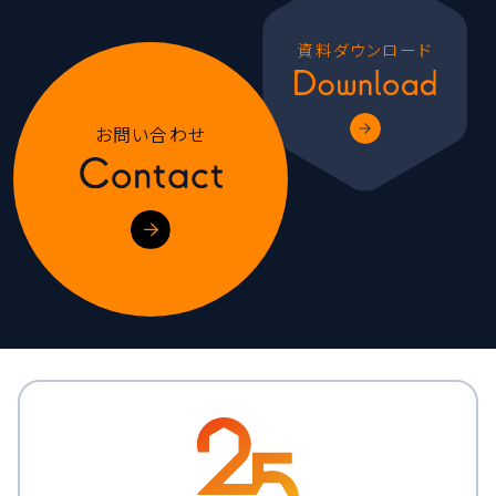
資料ダウンロード
お問い合わせ