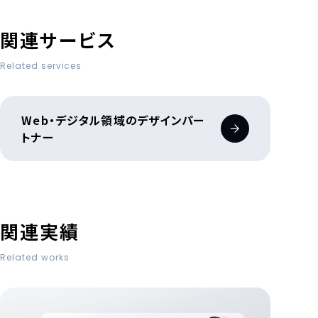
関連サービス
Related services
Web・デジタル領域のデザインパー
トナー
関連実績
Related works