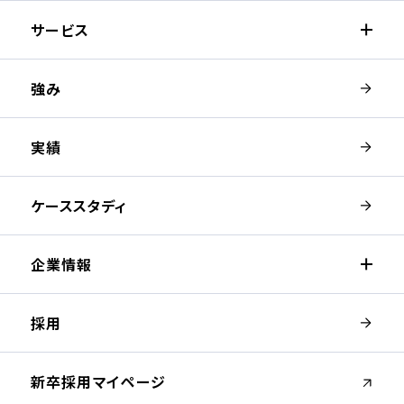
サービス
強み
実績
ケーススタディ
企業情報
採用
（新しいウィンドウが開きます）
新卒採用マイページ