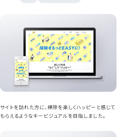
サイトを訪れた方に、掃除を楽しくハッピーと感じて
もらえるようなキービジュアルを目指しました。