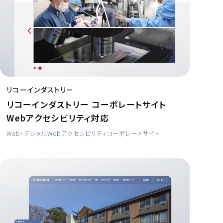
リコーインダストリー
リコーインダストリー コーポレートサイト
Webアクセシビリティ対応
Web・デジタル
Webアクセシビリティ
コーポレートサイト