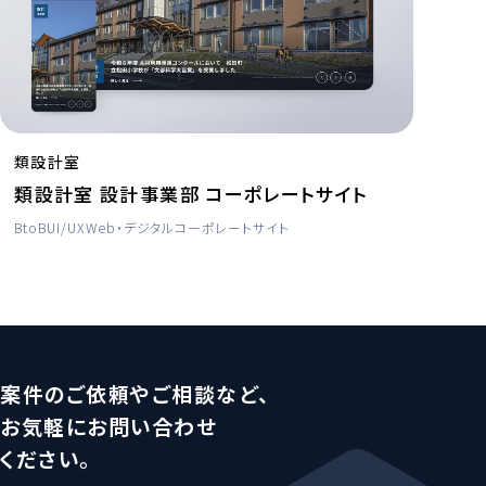
類設計室
類設計室 設計事業部 コーポレートサイト
BtoB
UI/UX
Web・デジタル
コーポレートサイト
案件のご依頼やご相談など、
お気軽にお問い合わせ
ください。