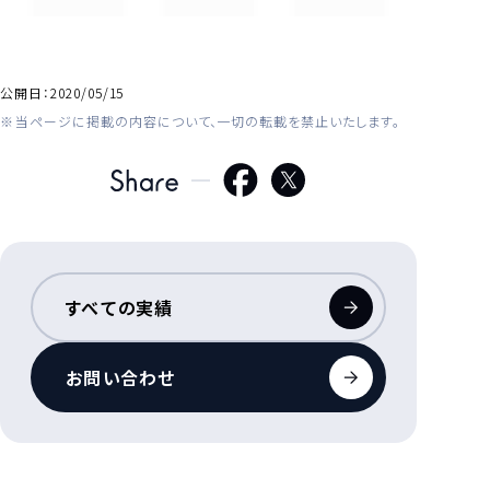
公開日：
2020/05/15
当ページに掲載の内容について、一切の転載を禁止いたします。
すべての実績
お問い合わせ