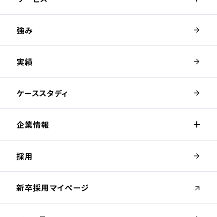
強み
実績
ケーススタディ
企業情報
採用
（新しいウィンドウが開きます）
新卒採用マイページ