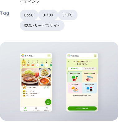
イティング
Tag
BtoC
UI/UX
アプリ
製品・サービスサイト