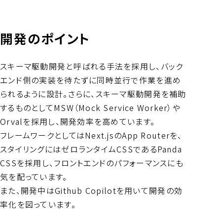
開発のポイント
スキーマ駆動開発と呼ばれる手法を採用し、バック
エンド側の実装を待たずに同時並行で作業を進め
られるように設計。さらに、スキーマ駆動開発を補助
するものとしてMSW（Mock Service Worker）や
Orvalを採用し、開発効率を高めています。
フレームワークとしてはNext.jsのApp Routerを、
スタイリングにはゼロランタイムCSSであるPanda
CSSを採用し、フロントエンドのパフォーマンスにも
気を配っています。
また、開発中はGithub Copilotを用いて開発の効
率化を図っています。