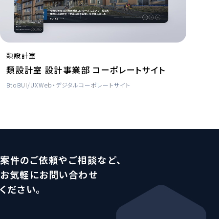
類設計室
類設計室 設計事業部 コーポレートサイト
BtoB
UI/UX
Web・デジタル
コーポレートサイト
案件のご依頼やご相談など、
お気軽にお問い合わせ
ください。