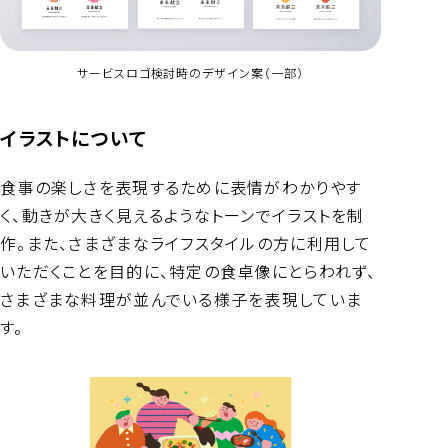
サービスロゴ検討時のデザイン案（一部）
イラストについて
食事の楽しさを表現するために表情がわかりやす
く、動きが大きく見えるようなトーンでイラストを制
作。また、さまざまなライフスタイルの方に利用して
いただくことを目的に、特定の食卓像にとらわれず、
さまざまな料理が並んでいる様子を表現していま
す。