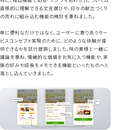
直感的に理解できる文言選びや、日々の献立づくり
の流れに組み込む機能の検討を重ねました。
単に便利なだけではなく、ユーザーに寄り添うサー
ビスコンセプト実現のために、どのような体験が提
供できるかを試行錯誤しました。味の素様と一緒に
議論を重ね、情緒的な価値をお気に入り機能や、家
族の好みや成長をメモできる機能といったものへと
落とし込んでいきました。