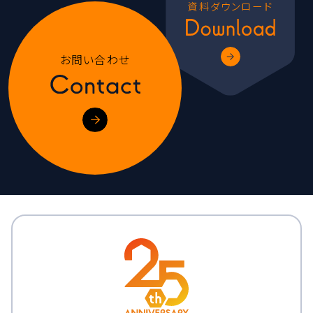
資料ダウンロード
お問い合わせ