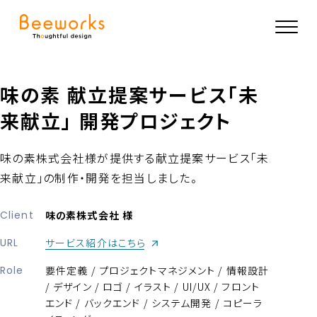
味の素 献立提案サービス「未
来献立」 開発プロジェクト
味の素株式会社様が提供する献立提案サービス「未
来献立」の制作・開発を担当しました。
Client
味の素株式会社 様
（新しいウィンドウが開きます）
URL
サービス紹介はこちら
Role
要件定義 / プロジェクトマネジメント / 情報設計
/ デザイン / ロゴ / イラスト / UI/UX / フロント
エンド / バックエンド / システム開発 / コピーラ