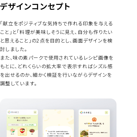
デザインコンセプト
「献立をポジティブな気持ちで作れる印象を与える
こと」と「料理が美味しそうに見え、自分も作りたい
と思えること」の2点を目的とし、画面デザインを検
討しました。
また、味の素パークで使用されているレシピ画像を
もとに、どれくらいの拡大率で表示すればシズル感
を出せるのか、細かく検証を行いながらデザインを
調整しています。