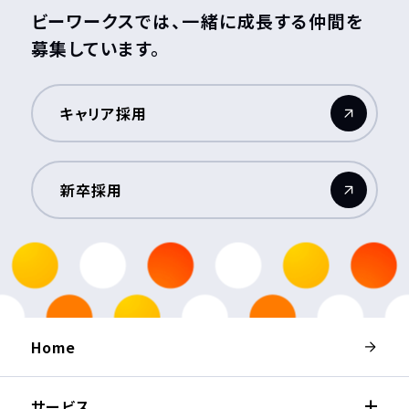
ビーワークスでは、一緒に成長する仲間を
募集しています。
キャリア採用
（新しいウィンドウが開きます）
新卒採用
（新しいウィンドウが開きます）
Home
サービス