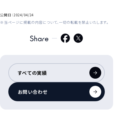
公開日：
2024/04/24
当ページに掲載の内容について、一切の転載を禁止いたします。
すべての実績
お問い合わせ