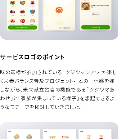
サービスロゴのポイント
味の素様が参加されている「ツジツマシアワセ-楽し
く栄養バランス普及プロジェクト-」との一体感を残
しながら、未来献立独自の機能である「ツジツマあ
わせ」と「家族が集まっている様子」を想起できるよ
うなモチーフを検討していきました。