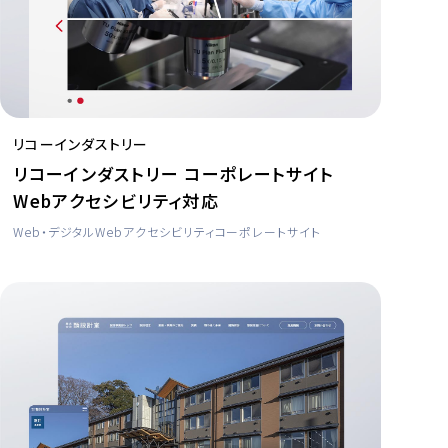
リコーインダストリー
リコーインダストリー コーポレートサイト
Webアクセシビリティ対応
Web・デジタル
Webアクセシビリティ
コーポレートサイト