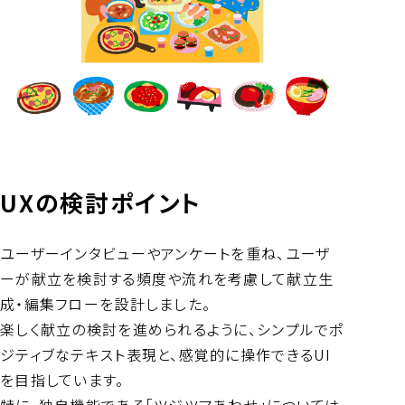
UXの検討ポイント
ユーザーインタビューやアンケートを重ね、ユーザ
ーが献立を検討する頻度や流れを考慮して献立生
成・編集フローを設計しました。
楽しく献立の検討を進められるように、シンプルでポ
ジティブなテキスト表現と、感覚的に操作できるUI
を目指しています。
特に、独自機能である「ツジツマあわせ」については