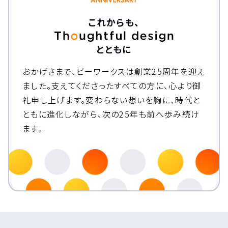
これからも、
とともに
おかげさまで、ビーワークスは創業25周年を迎え
ました。
支えてくださったすべての方に、心より御
礼申し上げます。
変わらない想いを胸に、時代と
ともに進化しながら、次の25年も前へ歩み続け
ます。