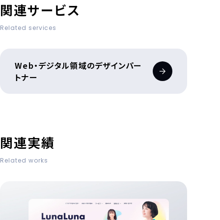
関連サービス
Related services
Web・デジタル領域のデザインパー
トナー
関連実績
Related works