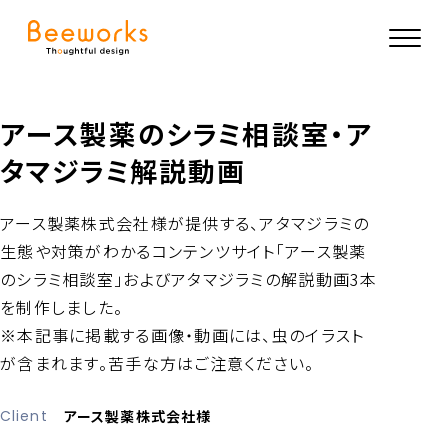
アース製薬のシラミ相談室・ア
タマジラミ解説動画
アース製薬株式会社様が提供する、アタマジラミの
生態や対策がわかるコンテンツサイト「アース製薬
のシラミ相談室」およびアタマジラミの解説動画3本
を制作しました。
※本記事に掲載する画像・動画には、虫のイラスト
が含まれます。苦手な方はご注意ください。
Client
アース製薬株式会社様