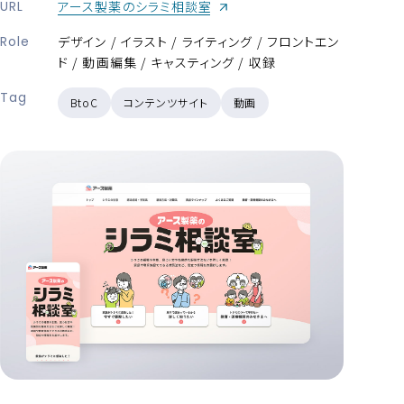
（新しいウィンドウが開きます）
URL
アース製薬のシラミ相談室
Role
デザイン / イラスト / ライティング / フロントエン
ド / 動画編集 / キャスティング / 収録
Tag
BtoC
コンテンツサイト
動画