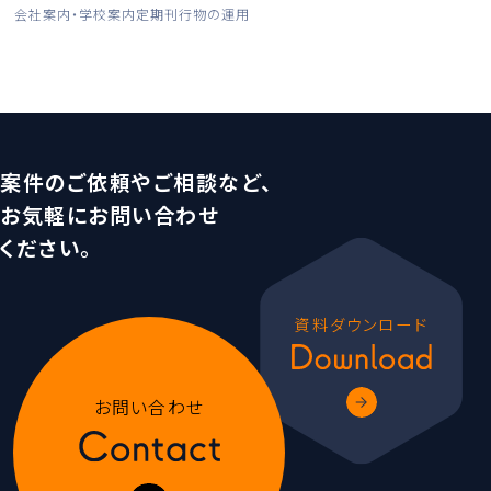
会社案内・学校案内
定期刊行物の運用
案件のご依頼やご相談など、
お気軽にお問い合わせ
ください。
資料ダウンロード
お問い合わせ