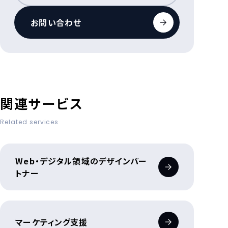
お問い合わせ
関連サービス
Related services
Web・デジタル領域のデザインパー
トナー
マーケティング支援