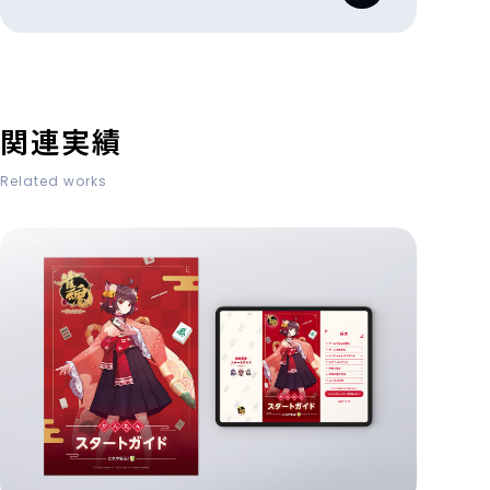
関連実績
Related works