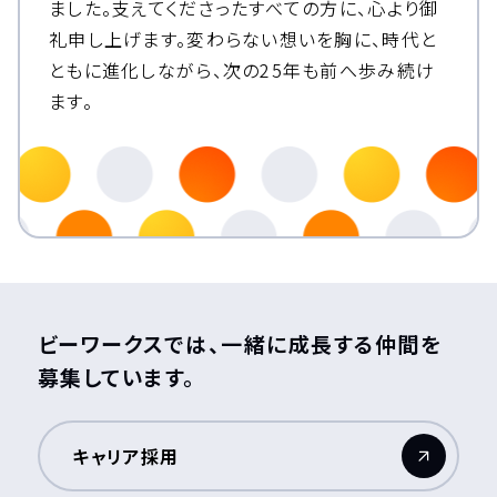
ました。
支えてくださったすべての方に、心より御
礼申し上げます。
変わらない想いを胸に、時代と
ともに進化しながら、次の25年も前へ歩み続け
ます。
ビーワークスでは、一緒に成長する仲間を
募集しています。
キャリア採用
（新しいウィンドウが開きます）