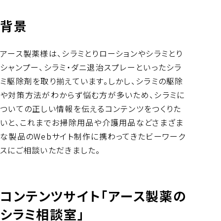
背景
アース製薬様は、シラミとりローションやシラミとり
シャンプー、シラミ・ダニ退治スプレーといったシラ
ミ駆除剤を取り揃えています。しかし、シラミの駆除
や対策方法がわからず悩む方が多いため、シラミに
ついての正しい情報を伝えるコンテンツをつくりた
いと、これまでお掃除用品や介護用品などさまざま
な製品のWebサイト制作に携わってきたビーワーク
スにご相談いただきました。
コンテンツサイト「アース製薬の
シラミ相談室」