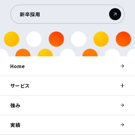
新卒採用
（新しいウィンドウが開きます）
Home
サービス
強み
実績