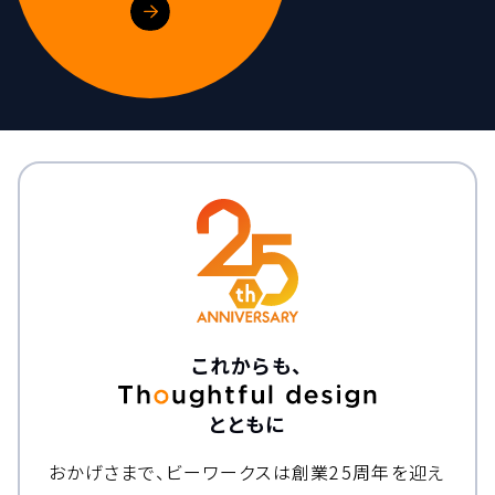
これからも、
とともに
おかげさまで、ビーワークスは創業25周年を迎え