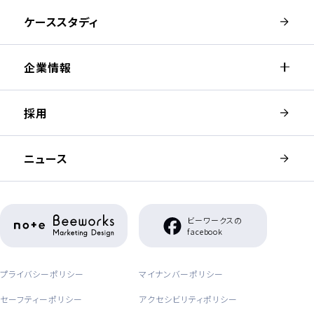
ケーススタディ
企業情報
採用
ニュース
（新しいウィンドウが開きます）
ビーワークスの
（新しいウィンドウが開き
facebook
プライバシーポリシー
マイナンバーポリシー
セーフティーポリシー
アクセシビリティポリシー