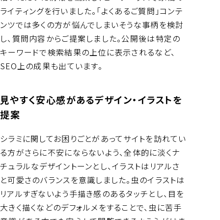
ライティングを行いました。「よくあるご質問」コンテ
ンツでは多くの方が悩んでしまいそうな事柄を検討
し、質問内容からご提案しました。公開後は特定の
キーワードで検索結果の上位に表示されるなど、
SEO上の成果も出ています。
見やすく安心感があるデザイン・イラストを
提案
シラミに関してお困りごとがあってサイトを訪れてい
る方がさらに不安にならないよう、全体的に淡くナ
チュラルなデザイントーンとし、イラストはリアルさ
と可愛さのバランスを意識しました。虫のイラストは
リアルすぎないよう手描き感のあるタッチとし、目を
大きく描くなどのデフォルメをすることで、虫に苦手