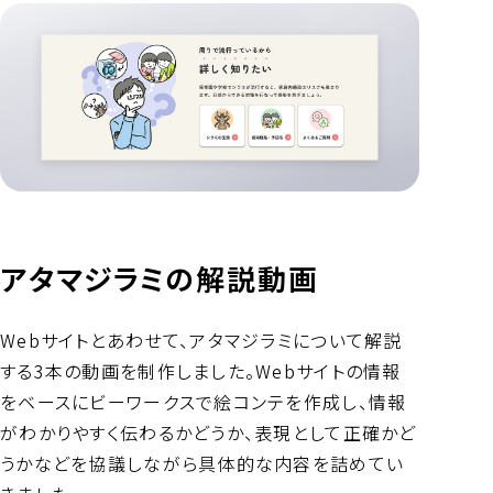
アタマジラミの解説動画
Webサイトとあわせて、アタマジラミについて解説
する3本の動画を制作しました。Webサイトの情報
をベースにビーワークスで絵コンテを作成し、情報
がわかりやすく伝わるかどうか、表現として正確かど
うかなどを協議しながら具体的な内容を詰めてい