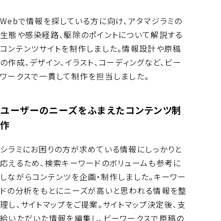
Webで情報を探している方に向け、アタマジラミの
生態や感染経路、駆除のポイントについて解説する
コンテンツサイトを制作しました。情報設計や原稿
の作成、デザイン、イラスト、コーディングなど、ビー
ワークスで一貫して制作を担当しました。
ユーザーのニーズをふまえたコンテンツ制
作
シラミにお困りの方が求めている情報にしっかりと
応えるため、検索キーワードのボリュームも参考に
しながらコンテンツを企画・制作しました。キーワー
ドの分析をもとにニーズが高いと思われる情報を整
理し、サイトマップをご提案。サイトマップ決定後、支
給いただいた情報を編集し、ビーワークスで原稿の