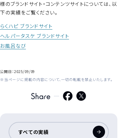
様のブランドサイト・コンテンツサイトについては、以
下の実績をご覧ください。
らくハピ ブランドサイト
ヘルパータスケ ブランドサイト
お風呂なび
公開日：
2025/09/09
当ページに掲載の内容について、一切の転載を禁止いたします。
すべての実績