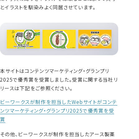
とイラストを馴染みよく同居させています。
本サイトはコンテンツマーケティング・グランプリ
2025で優秀賞を受賞しました。受賞に関する当社リ
リースは下記をご参照ください。
ビーワークスが制作を担当したWebサイトがコンテ
ンツマーケティング・グランプリ2025で優秀賞を受
賞
その他、ビーワークスが制作を担当したアース製薬