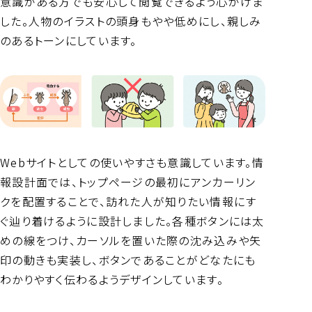
意識がある方でも安心して閲覧できるよう心がけま
した。人物のイラストの頭身もやや低めにし、親しみ
のあるトーンにしています。
Webサイトとしての使いやすさも意識しています。情
報設計面では、トップページの最初にアンカーリン
クを配置することで、訪れた人が知りたい情報にす
ぐ辿り着けるように設計しました。各種ボタンには太
めの線をつけ、カーソルを置いた際の沈み込みや矢
印の動きも実装し、ボタンであることがどなたにも
わかりやすく伝わるようデザインしています。